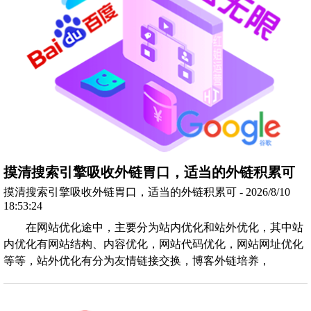
摸清搜索引擎吸收外链胃口，适当的外链积累可
摸清搜索引擎吸收外链胃口，适当的外链积累可 - 2026/8/10
18:53:24
在网站优化途中，主要分为站内优化和站外优化，其中站
内优化有网站结构、内容优化，网站代码优化，网站网址优化
等等，站外优化有分为友情链接交换，博客外链培养，