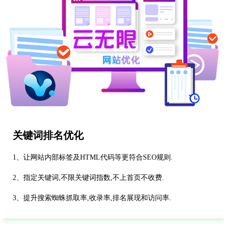
关键词排名优化
1、让网站内部标签及HTML代码等更符合SEO规则.
2、指定关键词,不限关键词指数,不上首页不收费.
3、提升搜索蜘蛛抓取率,收录率,排名展现和访问率.