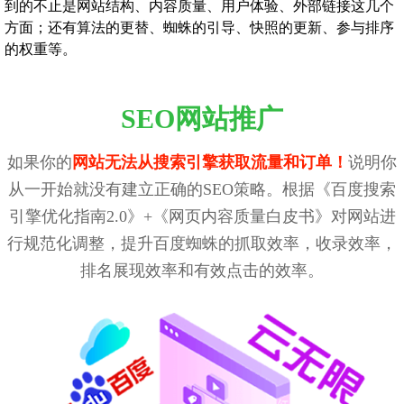
到的不止是网站结构、内容质量、用户体验、外部链接这几个
方面；还有算法的更替、蜘蛛的引导、快照的更新、参与排序
的权重等。
SEO网站推广
如果你的
网站无法从搜索引擎获取流量和订单！
说明你
从一开始就没有建立正确的SEO策略。根据《百度搜索
引擎优化指南2.0》+《网页内容质量白皮书》对网站进
行规范化调整，提升百度蜘蛛的抓取效率，收录效率，
排名展现效率和有效点击的效率。