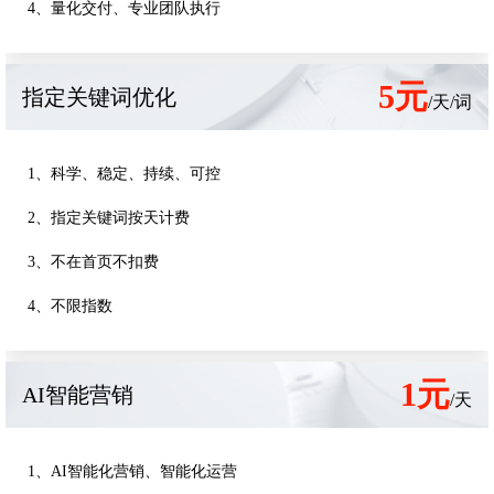
4、量化交付、专业团队执行
5元
指定关键词优化
/天/词
1、科学、稳定、持续、可控
2、指定关键词按天计费
3、不在首页不扣费
4、不限指数
1元
AI智能营销
/天
1、AI智能化营销、智能化运营