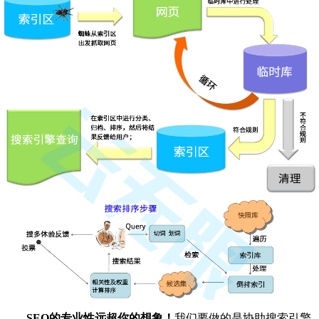
SEO的专业性远超你的想象！
我们要做的是协助搜索引擎