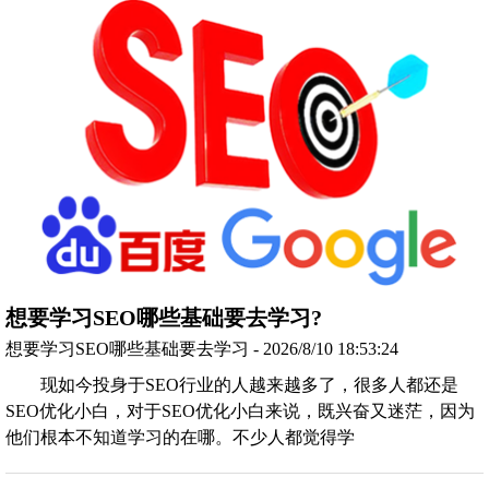
想要学习SEO哪些基础要去学习?
想要学习SEO哪些基础要去学习 - 2026/8/10 18:53:24
现如今投身于SEO行业的人越来越多了，很多人都还是
SEO优化小白，对于SEO优化小白来说，既兴奋又迷茫，因为
他们根本不知道学习的在哪。不少人都觉得学