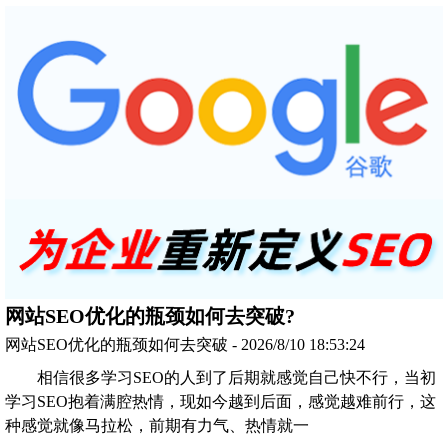
网站SEO优化的瓶颈如何去突破?
网站SEO优化的瓶颈如何去突破 - 2026/8/10 18:53:24
相信很多学习SEO的人到了后期就感觉自己快不行，当初
学习SEO抱着满腔热情，现如今越到后面，感觉越难前行，这
种感觉就像马拉松，前期有力气、热情就一