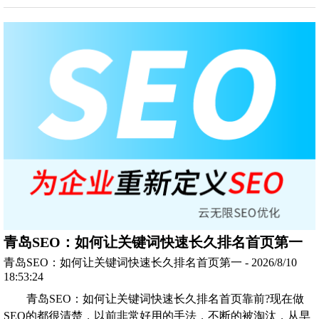
青岛SEO：如何让关键词快速长久排名首页第一
青岛SEO：如何让关键词快速长久排名首页第一 - 2026/8/10
18:53:24
青岛SEO：如何让关键词快速长久排名首页靠前?现在做
SEO的都很清楚，以前非常好用的手法，不断的被淘汰，从早