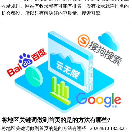
收录规则。网站有收录就有可能有排名，没有收录就连排名的
机会都没。所以只有解决好内容质量、搜索引擎
将地区关键词做到首页的是的方法有哪些?
将地区关键词做到首页的是的方法有哪些 - 2026/8/10 18:53:25