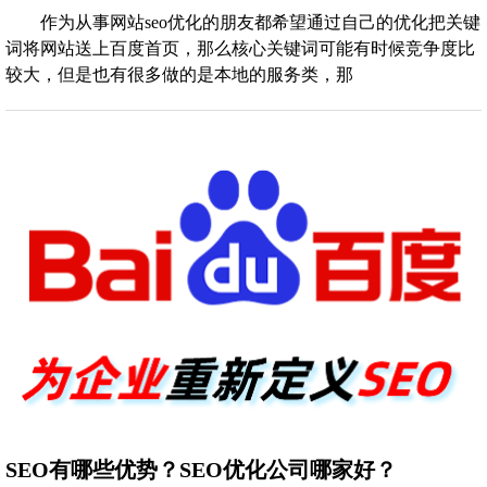
作为从事网站seo优化的朋友都希望通过自己的优化把关键
词将网站送上百度首页，那么核心关键词可能有时候竞争度比
较大，但是也有很多做的是本地的服务类，那
SEO有哪些优势？SEO优化公司哪家好？