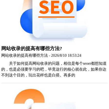
网站收录的提高有哪些方法?
网站收录的提高有哪些方法 - 2026/8/10 18:53:24
关于如何提高网站收录的问题，相信是每个seoer都想知道
的，也是必须要学习的吧，毕竟这行的核心就在此，如果你达
不到这个目的，玩出花样也是白搭。再多的