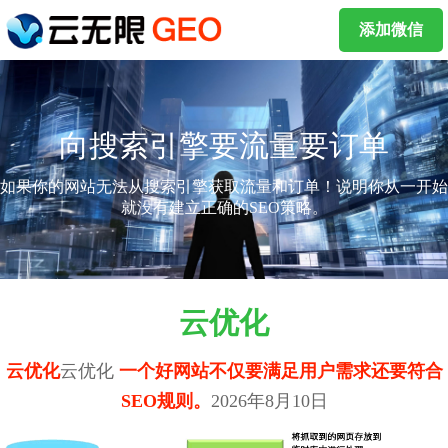
添加微信
向搜索引擎要流量要订单
如果你的网站无法从搜索引擎获取流量和订单！说明你从一开始
就没有建立正确的SEO策略。
云优化
云优化
云优化
一个好网站不仅要满足用户需求还要符合
SEO规则。
2026年8月10日