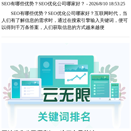
SEO有哪些优势？SEO优化公司哪家好？ - 2026/8/10 18:53:25
SEO有哪些优势？SEO优化公司哪家好？互联网时代，当
人们有了解信息的需求时，通过在搜索引擎输入关键词，便可
以得到千万条答案，人们获取信息的方式越来越便