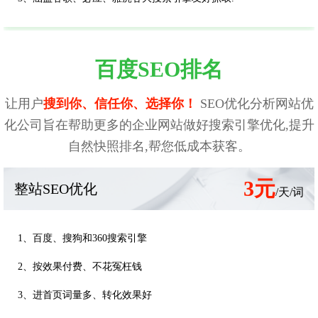
百度SEO排名
让用户
搜到你、信任你、选择你！
SEO优化分析网站优
化公司旨在帮助更多的企业网站做好搜索引擎优化,提升
自然快照排名,帮您低成本获客。
3元
整站SEO优化
/天/词
1、百度、搜狗和360搜索引擎
2、按效果付费、不花冤枉钱
3、进首页词量多、转化效果好