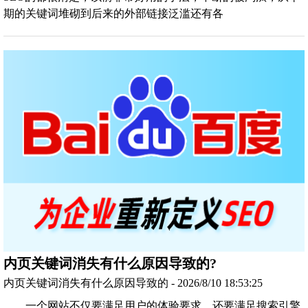
期的关键词堆砌到后来的外部链接泛滥还有各
内页关键词消失有什么原因导致的?
内页关键词消失有什么原因导致的 - 2026/8/10 18:53:25
一个网站不仅要满足用户的体验要求，还要满足搜索引擎