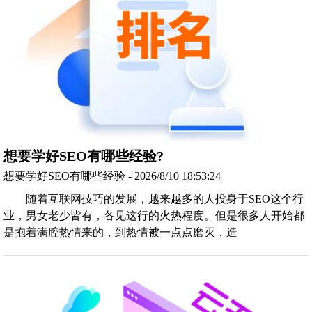
想要学好SEO有哪些经验?
想要学好SEO有哪些经验 - 2026/8/10 18:53:24
随着互联网技巧的发展，越来越多的人投身于SEO这个行
业，男女老少皆有，各见这行的火热程度。但是很多人开始都
是抱着满腔热情来的，到热情被一点点磨灭，造