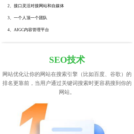
2、接口灵活对接网站和自媒体
3、一个人顶一个团队
4、AIGC内容管理平台
SEO技术
网站优化让你的网站在搜索引擎（比如百度、谷歌）的
排名更靠前，当用户通过关键词搜索时更容易搜到你的
网站。