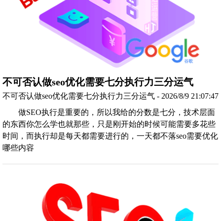
不可否认做seo优化需要七分执行力三分运气
不可否认做seo优化需要七分执行力三分运气 - 2026/8/9 21:07:47
做SEO执行是重要的，所以我给的分数是七分，技术层面
的东西你怎么学也就那些，只是刚开始的时候可能需要多花些
时间，而执行却是每天都需要进行的，一天都不落seo需要优化
哪些内容