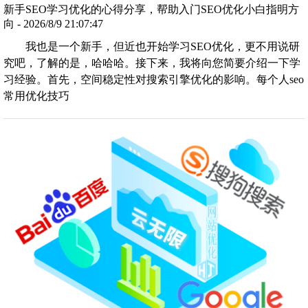
新手SEO学习优化的心得分享，帮助入门SEO优化小白指明方
向 - 2026/8/9 21:07:47
我也是一个新手，但近也开始学习SEO优化，更不用说研
究吧，了解的是，哈哈哈。接下来，我将向您简要介绍一下学
习经验。首先，空间稳定性对搜索引擎优化的影响。每个人seo
常用优化技巧