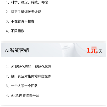
1、科学、稳定、持续、可控
2、指定关键词按天计费
3、不在首页不扣费
4、不限指数
1元
AI智能营销
/天
1、AI智能化营销、智能化运营
2、接口灵活对接网站和自媒体
3、一个人顶一个团队
4、AIGC内容管理平台