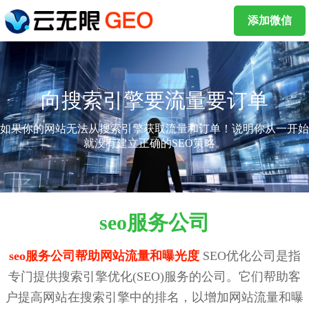
添加微信
向搜索引擎要流量要订单
如果你的网站无法从搜索引擎获取流量和订单！说明你从一开始
就没有建立正确的SEO策略。
seo服务公司
seo服务公司帮助网站流量和曝光度
SEO优化公司是指
专门提供搜索引擎优化(SEO)服务的公司。它们帮助客
户提高网站在搜索引擎中的排名，以增加网站流量和曝