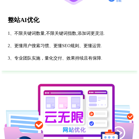
整站AI优化
1、不限关键词数量,不限关键词指数,添加词更灵活.
2、更懂用户搜索习惯、更懂SEO规则、更懂运营.
3、专业团队实施，量化交付、效果持续且有保障.