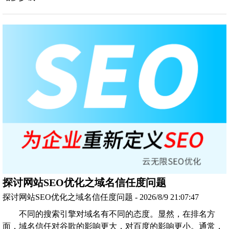
探讨网站SEO优化之域名信任度问题
探讨网站SEO优化之域名信任度问题 - 2026/8/9 21:07:47
不同的搜索引擎对域名有不同的态度。显然，在排名方
面，域名信任对谷歌的影响更大，对百度的影响更小。通常，