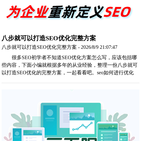
八步就可以打造SEO优化完整方案
八步就可以打造SEO优化完整方案 - 2026/8/9 21:07:47
很多SEO初学者不知道SEO优化方案怎么写，应该包括哪
些内容，下面小编就根据多年的从业经验，整理一份八步就可
以打造SEO优化的完整方案，一起看看吧。seo如何进行优化