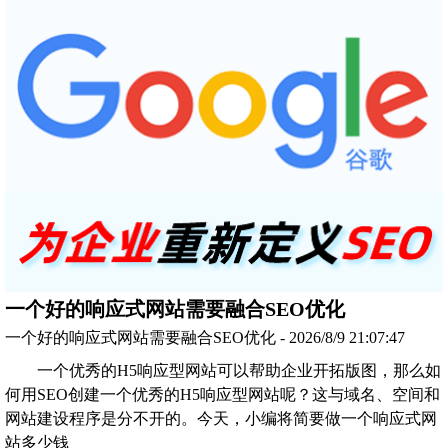
一个好的响应式网站需要融合SEO优化
一个好的响应式网站需要融合SEO优化 - 2026/8/9 21:07:47
一个优秀的H5响应型网站可以帮助企业开拓版图，那么如
何用SEO创建一个优秀的H5响应型网站呢？这与域名、空间和
网站建设程序是分不开的。今天，小编将简要做一个响应式网
站多少钱