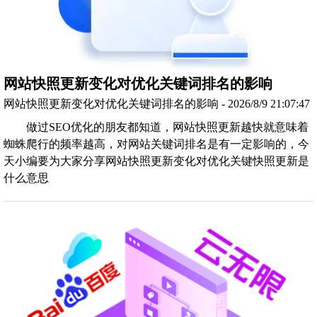
网站快照更新变化对优化关键词排名的影响
网站快照更新变化对优化关键词排名的影响 - 2026/8/9 21:07:47
做过SEO优化的朋友都知道，网站快照更新越快就意味着
蜘蛛爬行的频率越高，对网站关键词排名是有一定影响的，今
天小编要为大家分享网站快照更新变化对优化关键快照更新是
什么意思