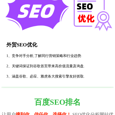
外贸SEO优化
1、竞争对手分析,了解同行营销策略和行业趋势.
2、关键词保证到谷歌首页带来高价值流量及询盘.
3、涵盖谷歌、必应、雅虎各大搜索引擎友好抓取.
百度SEO排名
让用户
搜到你、信任你、选择你！
SEO优化分析网站优