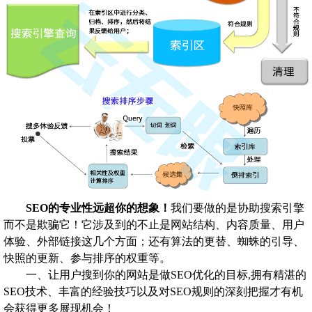
SEO的专业性远超你的想象！
我们要做的是协助搜索引擎
而不是欺骗它！它涉及到的不止是网站结构、内容质量、用户
体验、外部链接这几个方面；还有算法的更替、蜘蛛的引导、
快照的更新、参与排序的权重等。
一、让用户搜到你的网站是做SEO优化的目标,拥有精湛的
SEO技术、丰富的经验技巧以及对SEO规则的深刻把握才有机
会获得更多展现机会！