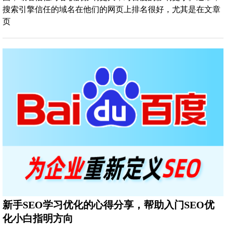
搜索引擎信任的域名在他们的网页上排名很好，尤其是在文章
页
新手SEO学习优化的心得分享，帮助入门SEO优
化小白指明方向