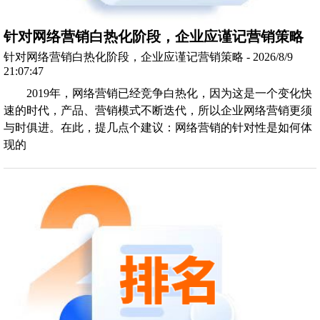
针对网络营销白热化阶段，企业应谨记营销策略
针对网络营销白热化阶段，企业应谨记营销策略 - 2026/8/9
21:07:47
2019年，网络营销已经竞争白热化，因为这是一个变化快
速的时代，产品、营销模式不断迭代，所以企业网络营销更须
与时俱进。在此，提几点个建议：网络营销的针对性是如何体
现的