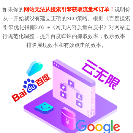
如果你的
网站无法从搜索引擎获取流量和订单！
说明你
从一开始就没有建立正确的SEO策略。根据《百度搜索
引擎优化指南2.0》+《网页内容质量白皮书》对网站进
行规范化调整，提升百度蜘蛛的抓取效率，收录效率，
排名展现效率和有效点击的效率。