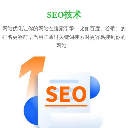
SEO技术
网站优化让你的网站在搜索引擎（比如百度、谷歌）的
排名更靠前，当用户通过关键词搜索时更容易搜到你的
网站。