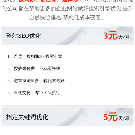
化公司旨在帮助更多的企业网站做好搜索引擎优化,提升
自然快照排名,帮您低成本获客。
3元
整站SEO优化
/天/词
1、百度、搜狗和360搜索引擎
2、按效果付费、不花冤枉钱
3、进首页词量多、转化效果好
4、量化交付、专业团队执行
5元
指定关键词优化
/天/词