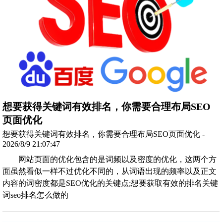
想要获得关键词有效排名，你需要合理布局SEO
页面优化
想要获得关键词有效排名，你需要合理布局SEO页面优化 -
2026/8/9 21:07:47
网站页面的优化包含的是词频以及密度的优化，这两个方
面虽然看似一样不过优化不同的，从词语出现的频率以及正文
内容的词密度都是SEO优化的关键点;想要获取有效的排名关键
词seo排名怎么做的