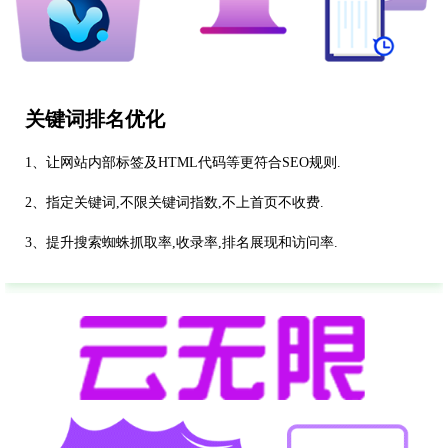
关键词排名优化
1、让网站内部标签及HTML代码等更符合SEO规则.
2、指定关键词,不限关键词指数,不上首页不收费.
3、提升搜索蜘蛛抓取率,收录率,排名展现和访问率.