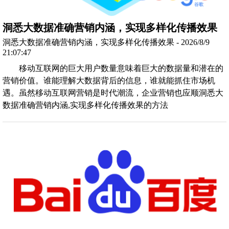
洞悉大数据准确营销内涵，实现多样化传播效果
洞悉大数据准确营销内涵，实现多样化传播效果 - 2026/8/9
21:07:47
移动互联网的巨大用户数量意味着巨大的数据量和潜在的
营销价值。谁能理解大数据背后的信息，谁就能抓住市场机
遇。虽然移动互联网营销是时代潮流，企业营销也应顺洞悉大
数据准确营销内涵,实现多样化传播效果的方法