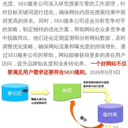
光度。SEO服务公司深入研究搜索引擎的工作原理，针
对目标关键词进行优化，确保网站内容在搜索结果中获
得更高的排名。同时，SEO服务公司还会分析竞争对手
的策略，制定独特的优化方案，帮助网站在众多竞争者
中脱颖而出。他们还会定期监测和分析网站数据，及时
调整优化策略，确保网站流量和曝光度的持续增长。通
过SEO服务公司的帮助，网站能够获得更多的潜在用户
访问，提升品牌知名度和业务转化率。
一个好网站不仅
要满足用户需求还要符合SEO规则。
2026年8月9日