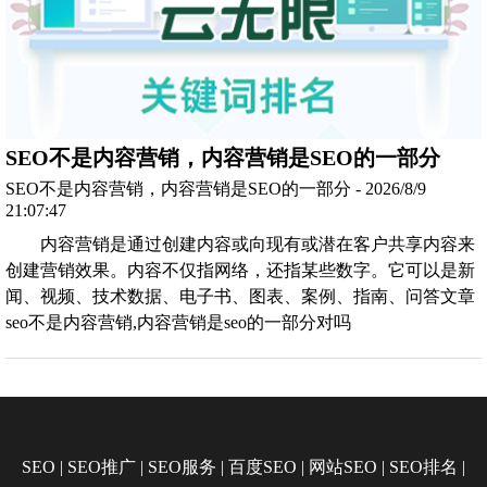
SEO不是内容营销，内容营销是SEO的一部分
SEO不是内容营销，内容营销是SEO的一部分 - 2026/8/9
21:07:47
内容营销是通过创建内容或向现有或潜在客户共享内容来
创建营销效果。内容不仅指网络，还指某些数字。它可以是新
闻、视频、技术数据、电子书、图表、案例、指南、问答文章
seo不是内容营销,内容营销是seo的一部分对吗
SEO
|
SEO推广
|
SEO服务
|
百度SEO
|
网站SEO
|
SEO排名
|