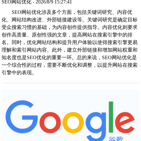
SEO网站优化 - 2026/8/9 15:27:41
SEO网站优化涉及多个方面，包括关键词研究、内容优
化、网站结构改进、外部链接建设等。关键词研究是确定目标
受众搜索习惯的基础，为内容创作提供指导。内容优化则要求
创作高质量、原创性强的文章，提高网站在搜索引擎中的排
名。同时，优化网站结构和提升用户体验以使得搜索引擎更易
理解和索引网站内容。此外，建立外部链接和增加网站权重和
知名度也是SEO优化的重要一环。总的来说，SEO网站优化是
一个综合性的过程，需要不断优化和调整，以提升网站在搜索
引擎中的表现。