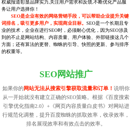
权威报道彰显品牌实力,关注用户需求和反馈,不断优化产品服
务让用户选择你！
SEO是企业有效的网络营销手段，可以帮助企业提升关键
词排名，吸引更多用户，实现商业目标。
SEO是一个长期且专
业的技术，企业在进行SEO时，必须耐心优化，因为SEO涉及
到的不止是网站结构、内容质量、用户体验、外部链接这几个
方面；还有算法的更替、蜘蛛的引导、快照的更新、参与排序
的权重等。
SEO网站推广
如果你的
网站无法从搜索引擎获取流量和订单！
说明你
从一开始就没有建立正确的SEO策略。根据《百度搜索
引擎优化指南2.0》+《网页内容质量白皮书》对网站进
行规范化调整，提升百度蜘蛛的抓取效率，收录效率，
排名展现效率和有效点击的效率。