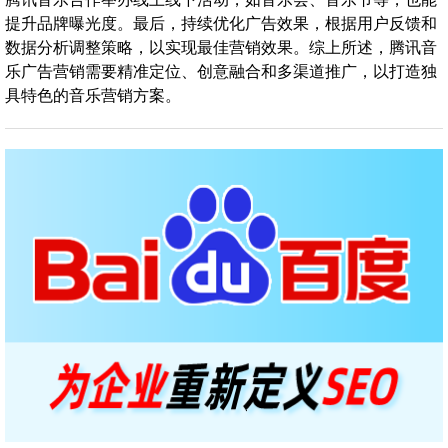
提升品牌曝光度。最后，持续优化广告效果，根据用户反馈和
数据分析调整策略，以实现最佳营销效果。综上所述，腾讯音
乐广告营销需要精准定位、创意融合和多渠道推广，以打造独
具特色的音乐营销方案。