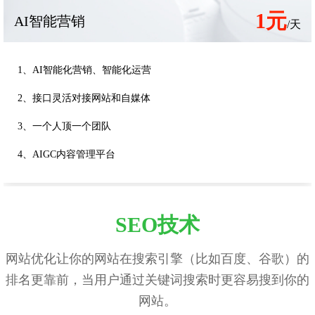
1元
AI智能营销
/天
1、AI智能化营销、智能化运营
2、接口灵活对接网站和自媒体
3、一个人顶一个团队
4、AIGC内容管理平台
SEO技术
网站优化让你的网站在搜索引擎（比如百度、谷歌）的
排名更靠前，当用户通过关键词搜索时更容易搜到你的
网站。