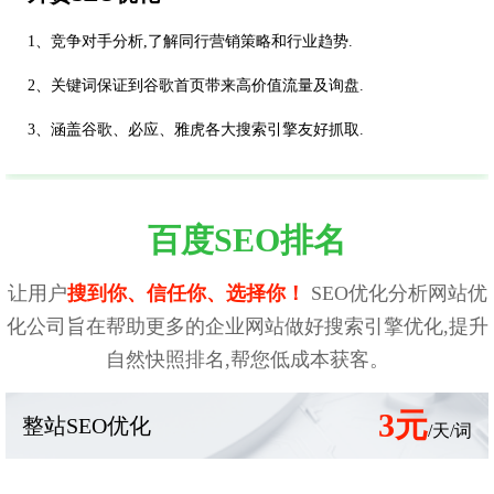
1、竞争对手分析,了解同行营销策略和行业趋势.
2、关键词保证到谷歌首页带来高价值流量及询盘.
3、涵盖谷歌、必应、雅虎各大搜索引擎友好抓取.
百度SEO排名
让用户
搜到你、信任你、选择你！
SEO优化分析网站优
化公司旨在帮助更多的企业网站做好搜索引擎优化,提升
自然快照排名,帮您低成本获客。
3元
整站SEO优化
/天/词