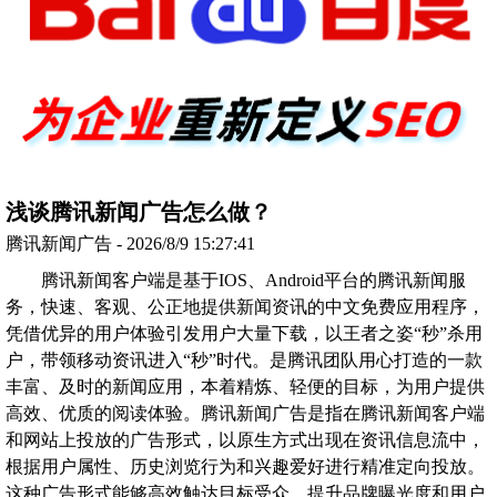
浅谈腾讯新闻广告怎么做？
腾讯新闻广告 - 2026/8/9 15:27:41
腾讯新闻客户端是基于IOS、Android平台的腾讯新闻服
务，快速、客观、公正地提供新闻资讯的中文免费应用程序，
凭借优异的用户体验引发用户大量下载，以王者之姿“秒”杀用
户，带领移动资讯进入“秒”时代。是腾讯团队用心打造的一款
丰富、及时的新闻应用，本着精炼、轻便的目标，为用户提供
高效、优质的阅读体验。腾讯新闻广告是指在腾讯新闻客户端
和网站上投放的广告形式，以原生方式出现在资讯信息流中，
根据用户属性、历史浏览行为和兴趣爱好进行精准定向投放。
这种广告形式能够高效触达目标受众，提升品牌曝光度和用户