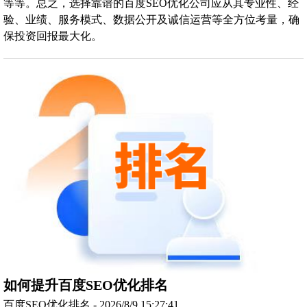
等等。总之，选择靠谱的百度SEO优化公司应从其专业性、经
验、业绩、服务模式、数据公开及诚信运营等全方位考量，确
保投资回报最大化。
如何提升百度SEO优化排名
百度SEO优化排名 - 2026/8/9 15:27:41