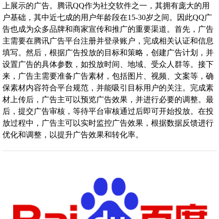
上展示的广告。腾讯QQ作为社交软件之一，其拥有庞大的用
户基础，其中近七成的用户年龄段在15-30岁之间。因此QQ广
告也成为众多品牌和商家宣传和推广的重要渠道。首先，广告
主需要在腾讯广告平台注册并登录账户，完成相关认证和信息
填写。然后，根据广告投放的目标和策略，创建广告计划，并
设置广告的具体参数，如投放时间、地域、受众人群等。接下
来，广告主需要准备广告素材，包括图片、视频、文案等，确
保素材内容符合平台规范，并能吸引目标用户的关注。完成素
材上传后，广告主可以预览广告效果，并进行必要的调整。最
后，提交广告审核，等待平台审核通过后即可开始投放。在投
放过程中，广告主可以实时监控广告效果，根据数据反馈进行
优化和调整，以提升广告效果和转化率。