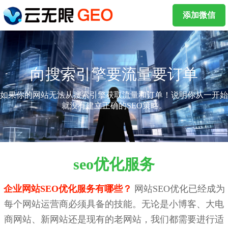
添加微信
向搜索引擎要流量要订单
如果你的网站无法从搜索引擎获取流量和订单！说明你从一开始
就没有建立正确的SEO策略。
seo优化服务
企业网站SEO优化服务有哪些？
网站SEO优化已经成为
每个网站运营商必须具备的技能。无论是小博客、大电
商网站、新网站还是现有的老网站，我们都需要进行适