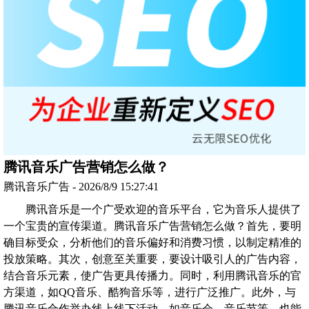
腾讯音乐广告营销怎么做？
腾讯音乐广告 - 2026/8/9 15:27:41
腾讯音乐是一个广受欢迎的音乐平台，它为音乐人提供了
一个宝贵的宣传渠道。腾讯音乐广告营销怎么做？首先，要明
确目标受众，分析他们的音乐偏好和消费习惯，以制定精准的
投放策略。其次，创意至关重要，要设计吸引人的广告内容，
结合音乐元素，使广告更具传播力。同时，利用腾讯音乐的官
方渠道，如QQ音乐、酷狗音乐等，进行广泛推广。此外，与
腾讯音乐合作举办线上线下活动，如音乐会、音乐节等，也能