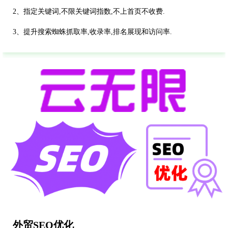
2、指定关键词,不限关键词指数,不上首页不收费.
3、提升搜索蜘蛛抓取率,收录率,排名展现和访问率.
外贸SEO优化