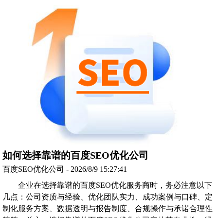
如何选择靠谱的百度SEO优化公司
百度SEO优化公司 - 2026/8/9 15:27:41
企业在选择靠谱的百度SEO优化服务商时，务必注意以下
几点：公司资质与经验、优化团队实力、成功案例与口碑、定
制化服务方案、数据透明与报告制度、合规操作与承诺合理性