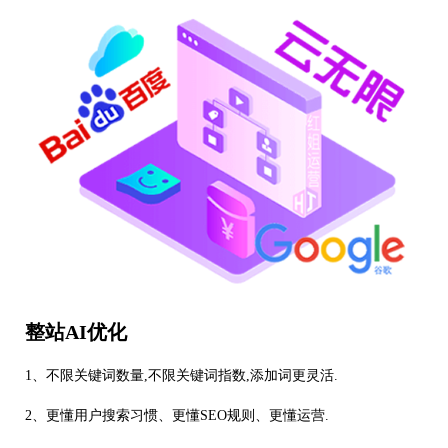
整站AI优化
1、不限关键词数量,不限关键词指数,添加词更灵活.
2、更懂用户搜索习惯、更懂SEO规则、更懂运营.