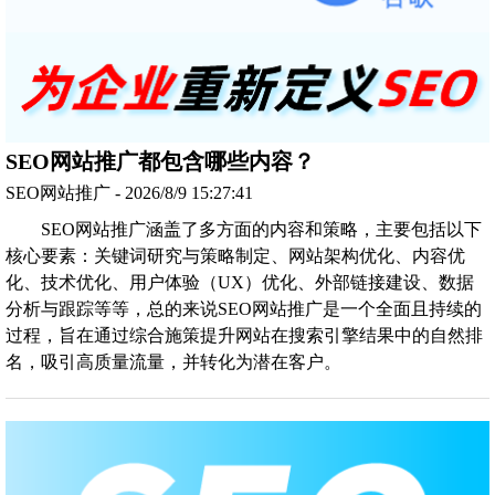
SEO网站推广都包含哪些内容？
SEO网站推广 - 2026/8/9 15:27:41
SEO网站推广涵盖了多方面的内容和策略，主要包括以下
核心要素：关键词研究与策略制定、网站架构优化、内容优
化、技术优化、用户体验（UX）优化、外部链接建设、数据
分析与跟踪等等，总的来说SEO网站推广是一个全面且持续的
过程，旨在通过综合施策提升网站在搜索引擎结果中的自然排
名，吸引高质量流量，并转化为潜在客户。