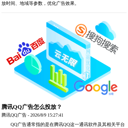
放时间、地域等参数，优化广告效果。
腾讯QQ广告怎么投放？
腾讯QQ广告 - 2026/8/9 15:27:41
QQ广告通常指的是在腾讯QQ这一通讯软件及其相关平台