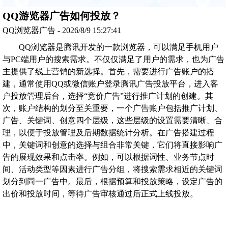
QQ游览器广告如何投放？
QQ浏览器广告 - 2026/8/9 15:27:41
QQ浏览器是腾讯开发的一款浏览器，可以满足手机用户
与PC端用户的搜索需求。不仅仅满足了用户的需求，也为广告
主提供了线上营销的新选择。首先，需要进行广告账户的搭
建，通常使用QQ或微信账户登录腾讯广告投放平台，进入客
户投放管理后台，选择“竞价广告”进行推广计划的创建。其
次，账户结构的划分至关重要，一个广告账户包括推广计划、
广告、关键词、创意四个层级，这些层级的设置需要清晰、合
理，以便于投放管理及后期数据统计分析。在广告搭建过程
中，关键词和创意的选择与组合非常关键，它们将直接影响广
告的展现效果和点击率。例如，可以根据词性、业务节点时
间、活动类型等因素进行广告分组，将搜索需求相近的关键词
划分到同一广告中。最后，根据预算和投放策略，设定广告的
出价和投放时间，等待广告审核通过后正式上线投放。