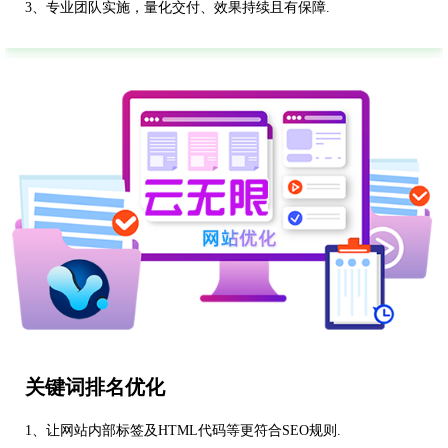
3、专业团队实施，量化交付、效果持续且有保障.
关键词排名优化
1、让网站内部标签及HTML代码等更符合SEO规则.