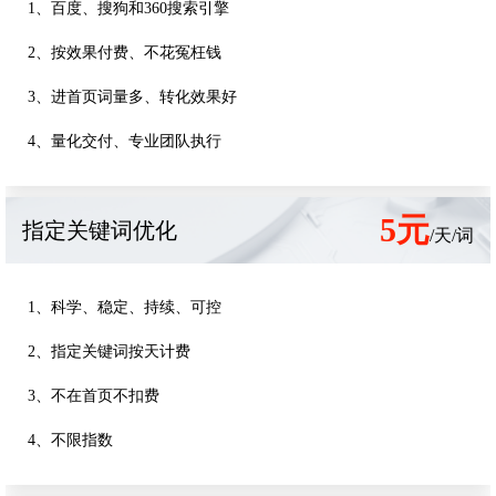
1、百度、搜狗和360搜索引擎
2、按效果付费、不花冤枉钱
3、进首页词量多、转化效果好
4、量化交付、专业团队执行
5元
指定关键词优化
/天/词
1、科学、稳定、持续、可控
2、指定关键词按天计费
3、不在首页不扣费
4、不限指数