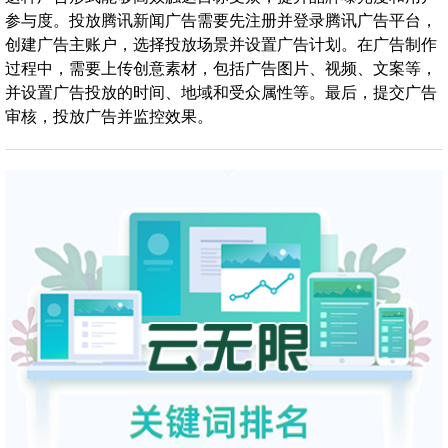
参与度。投放腾讯新闻广告需要先注册并登录腾讯广告平台，
创建广告主账户，选择投放场景并设置广告计划。在广告制作
过程中，需要上传创意素材，包括广告图片、视频、文案等，
并设置广告投放的时间、地域和受众属性等。最后，提交广告
审核，投放广告并监控效果。