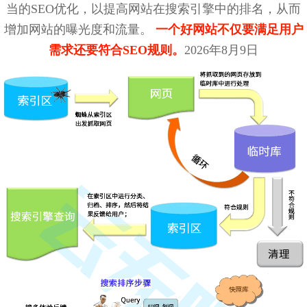
当的SEO优化，以提高网站在搜索引擎中的排名，从而
增加网站的曝光度和流量。
一个好网站不仅要满足用户
需求还要符合SEO规则。
2026年8月9日