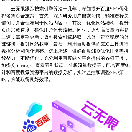
云无限跟踪搜索引擎算法十几年，深知提升百度SEO优化
排名需综合施策。首先，深入研究用户搜索习惯，精准选择关
键词，并合理布局于网站内容中。其次，优化网站结构，提升
页面加载速度，确保用户体验流畅。同时，原创高质量内容是
王道，需定期更新，吸引搜索引擎爬取。此外，建立稳定的外
部链接，提升网站权重。最后，利用百度提供的SEO工具进行
数据分析和优化调整。综上所述，做好百度SEO优化排名需持
续努力，不断优化，充分利用百度站长平台提供的各项工具，
如提交Sitemap、查看索引状态、分析流量数据等，配合百度统
计和百度搜索资源平台的数据分析，实时监控和调整SEO策
略，方能取得良好效果。