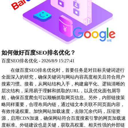
如何做好百度SEO排名优化？
百度SEO排名优化 - 2026/8/9 15:27:41
在做百度SEO排名优化时，首要任务是对目标关键词进行
全面深入的研究，确保关键词与网站内容高度相关且符合用户
搜索习惯。接着，从网站结构入手，构建扁平化、逻辑清晰的
层次结构，采用易于理解和抓取的URL，以及优化面包屑导
航，确保百度爬虫可以顺畅抓取网页信息。另外，内部链接策
略同样重要，合理布局内链，通过锚文本关联不同页面内容，
有效传递权重。加快网站加载速度，去除冗余代码，压缩资
源，启用CDN加速，确保网站符合百度搜索引擎的网页加载速
度标准。外链建设也是关键，获取高权重、相关性强的外部链