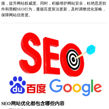
接，提升网站权威度。同时，积极维护网站安全，杜绝恶意软
件和黑帽SEO行为，遵循百度算法更新，及时调整优化策略，
保障网站信誉度。
SEO网站优化都包含哪些内容