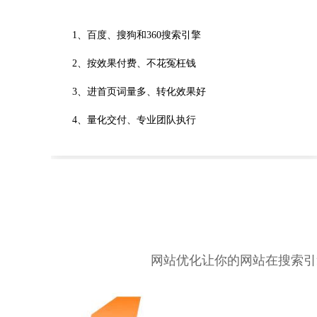
1、百度、搜狗和360搜索引擎
2、按效果付费、不花冤枉钱
3、进首页词量多、转化效果好
4、量化交付、专业团队执行
网站优化让你的网站在搜索引