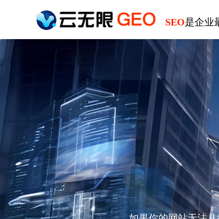
SEO
是企业
如果你的网站无法从