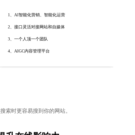
1、AI智能化营销、智能化运营
2、接口灵活对接网站和自媒体
3、一个人顶一个团队
4、AIGC内容管理平台
词搜索时更容易搜到你的网站。