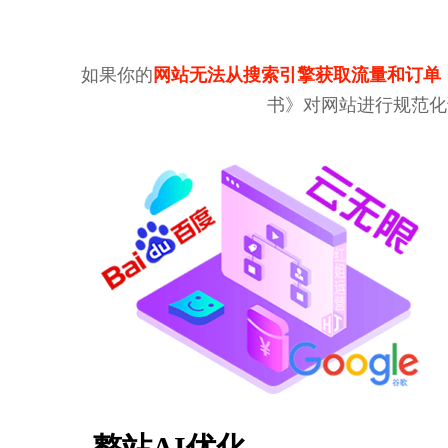
如果你的
网站无法从搜索引擎获取流量和订单
书》对网站进行规范化
整站AI优化