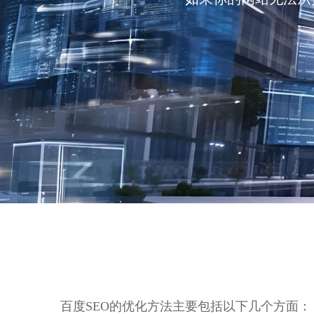
百度SEO的优化方法主要包括以下几个方面