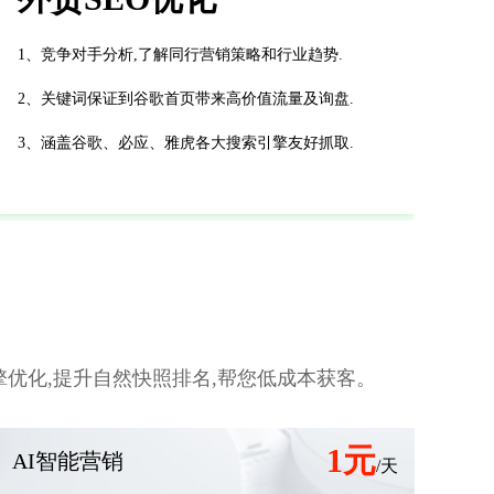
1、竞争对手分析,了解同行营销策略和行业趋势.
2、关键词保证到谷歌首页带来高价值流量及询盘.
3、涵盖谷歌、必应、雅虎各大搜索引擎友好抓取.
优化,提升自然快照排名,帮您低成本获客。
1元
AI智能营销
/天