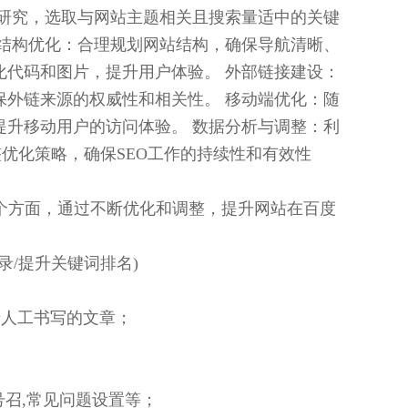
研究，选取与网站主题相关且搜索量适中的关键
站结构优化：合理规划网站结构，确保导航清晰、
代码和图片，提升用户体验。 外部链接建设：
外链来源的权威性和相关性。 移动端优化：随
升移动用户的访问体验。 数据分析与调整：利
优化策略，确保SEO工作的持续性和有效性
个方面，通过不断优化和调整，提升网站在百度
收录/提升关键词排名)
于人工书写的文章；
号召,常见问题设置等；