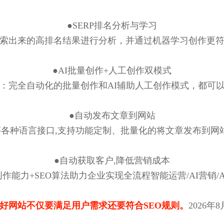
●SERP排名分析与学习
索出来的高排名结果进行分析，并通过机器学习创作更
●AI批量创作+人工创作双模式
：完全自动化的批量创作和AI辅助人工创作模式，都可
●自动发布文章到网站
/java等各种语言接口,支持功能定制、批量化的将文章发布
●自动获取客户,降低营销成本
作能力+SEO算法助力企业实现全流程智能运营/AI营销/A
好网站不仅要满足用户需求还要符合SEO规则。
2026年