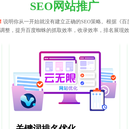
SEO网站推广
！
说明你从一开始就没有建立正确的SEO策略。根据《百度
调整，提升百度蜘蛛的抓取效率，收录效率，排名展现
关键词排名优化