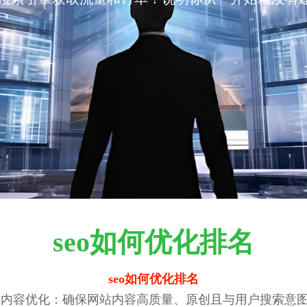
seo如何优化排名
seo如何优化排名
： 内容优化：确保网站内容高质量、原创且与用户搜索意