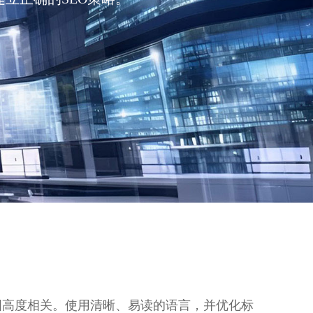
图高度相关。使用清晰、易读的语言，并优化标