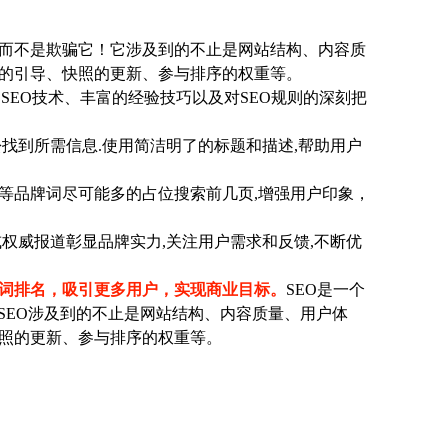
而不是欺骗它！它涉及到的不止是网站结构、内容质
的引导、快照的更新、参与排序的权重等。
SEO技术、丰富的经验技巧以及对SEO规则的深刻把
找到所需信息.使用简洁明了的标题和描述,帮助用户
等品牌词尽可能多的占位搜索前几页,增强用户印象，
权威报道彰显品牌实力,关注用户需求和反馈,不断优
键词排名，吸引更多用户，实现商业目标。
SEO是一个
SEO涉及到的不止是网站结构、内容质量、用户体
照的更新、参与排序的权重等。