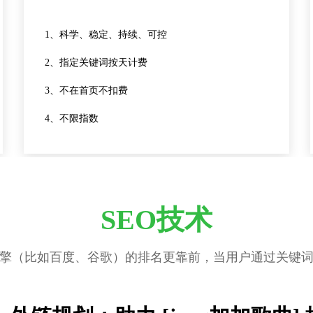
1、科学、稳定、持续、可控
2、指定关键词按天计费
3、不在首页不扣费
4、不限指数
SEO技术
擎（比如百度、谷歌）的排名更靠前，当用户通过关键