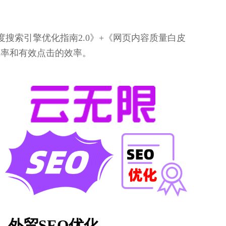
搜索引擎优化指南2.0》+《网页内容质量白皮
效率和有效点击的效率。
外贸SEO优化