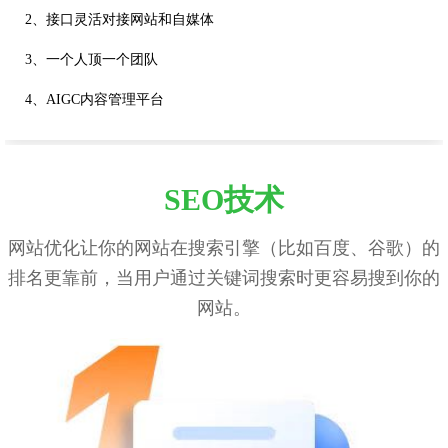
2、接口灵活对接网站和自媒体
3、一个人顶一个团队
4、AIGC内容管理平台
SEO技术
网站优化让你的网站在搜索引擎（比如百度、谷歌）的
排名更靠前，当用户通过关键词搜索时更容易搜到你的
网站。