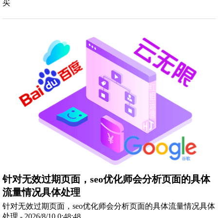
买
针对无效过期页面，seo优化师会分析页面的具体
流量情况具体处理
针对无效过期页面，seo优化师会分析页面的具体流量情况具体
处理 - 2026/8/10 0:48:48