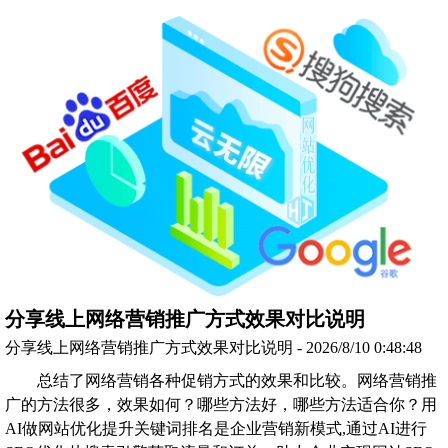
分享线上网络营销推广方式效果对比说明
分享线上网络营销推广方式效果对比说明 - 2026/8/10 0:48:48
总结了网络营销各种促销方式的效果和比较。网络营销推
广的方法很多，效果如何？哪些方法好，哪些方法适合你？用
AI做网站优化提升关键词排名是企业营销新模式,通过AI进行