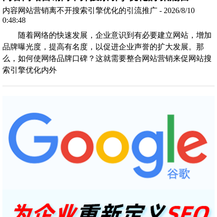
内容网站营销离不开搜索引擎优化的引流推广 - 2026/8/10
0:48:48
随着网络的快速发展，企业意识到有必要建立网站，增加
品牌曝光度，提高有名度，以促进企业声誉的扩大发展。那
么，如何使网络品牌口碑？这就需要整合网站营销来促网站搜
索引擎优化内外