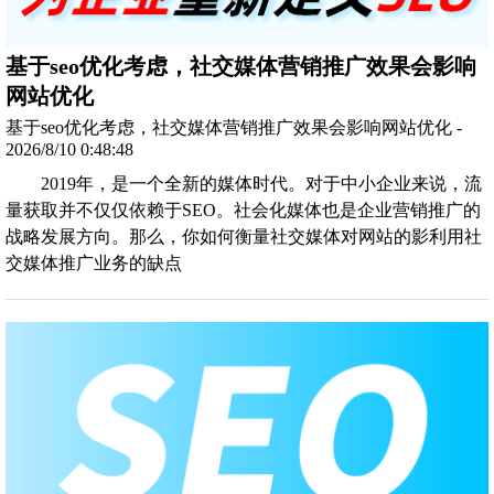
基于seo优化考虑，社交媒体营销推广效果会影响
网站优化
基于seo优化考虑，社交媒体营销推广效果会影响网站优化 -
2026/8/10 0:48:48
2019年，是一个全新的媒体时代。对于中小企业来说，流
量获取并不仅仅依赖于SEO。社会化媒体也是企业营销推广的
战略发展方向。那么，你如何衡量社交媒体对网站的影利用社
交媒体推广业务的缺点