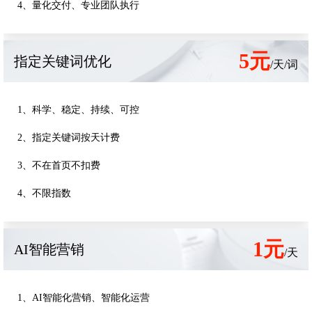
4、量化交付、专业团队执行
5元
指定关键词优化
/天/词
1、科学、稳定、持续、可控
2、指定关键词按天计费
3、不在首页不扣费
4、不限指数
1元
AI智能营销
/天
1、AI智能化营销、智能化运营