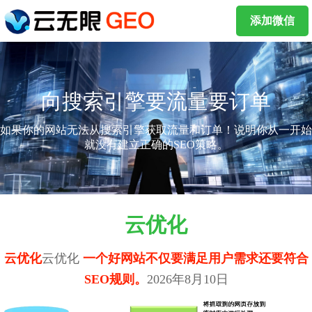
添加微信
向搜索引擎要流量要订单
如果你的网站无法从搜索引擎获取流量和订单！说明你从一开始
就没有建立正确的SEO策略。
云优化
云优化
云优化
一个好网站不仅要满足用户需求还要符合
SEO规则。
2026年8月10日