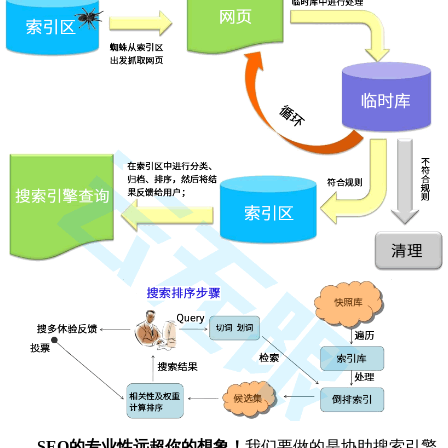
SEO的专业性远超你的想象！
我们要做的是协助搜索引擎