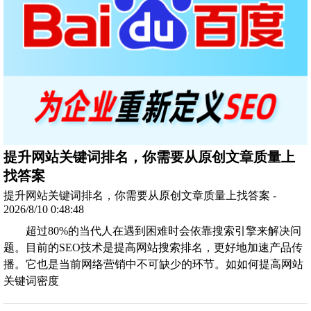
提升网站关键词排名，你需要从原创文章质量上
找答案
提升网站关键词排名，你需要从原创文章质量上找答案 -
2026/8/10 0:48:48
超过80%的当代人在遇到困难时会依靠搜索引擎来解决问
题。目前的SEO技术是提高网站搜索排名，更好地加速产品传
播。它也是当前网络营销中不可缺少的环节。如如何提高网站
关键词密度