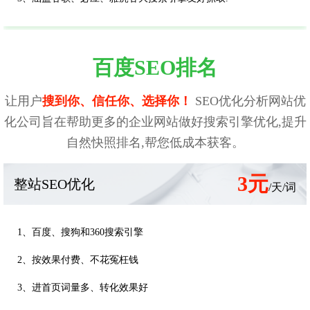
百度SEO排名
让用户
搜到你、信任你、选择你！
SEO优化分析网站优
化公司旨在帮助更多的企业网站做好搜索引擎优化,提升
自然快照排名,帮您低成本获客。
3元
整站SEO优化
/天/词
1、百度、搜狗和360搜索引擎
2、按效果付费、不花冤枉钱
3、进首页词量多、转化效果好