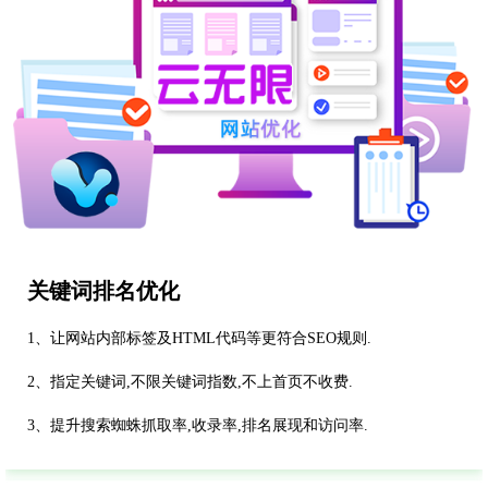
关键词排名优化
1、让网站内部标签及HTML代码等更符合SEO规则.
2、指定关键词,不限关键词指数,不上首页不收费.
3、提升搜索蜘蛛抓取率,收录率,排名展现和访问率.