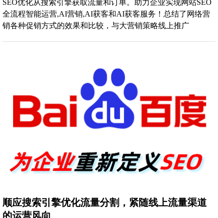
SEO优化从搜索引擎获取流量和订单。助力企业实现网站SEO
全流程智能运营,AI营销,AI获客和AI获客服务！总结了网络营
销各种促销方式的效果和比较，与大营销策略线上推广
顺应搜索引擎优化流量分割，紧随线上流量渠道
的运营风向