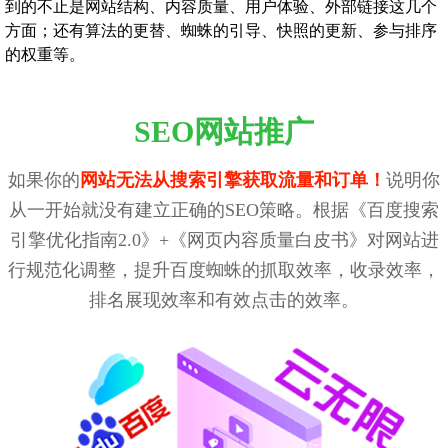
到的不止是网站结构、内容质量、用户体验、外部链接这几个
方面；还有算法的更替、蜘蛛的引导、快照的更新、参与排序
的权重等。
SEO网站推广
如果你的
网站无法从搜索引擎获取流量和订单！
说明你
从一开始就没有建立正确的SEO策略。根据《百度搜索
引擎优化指南2.0》+《网页内容质量白皮书》对网站进
行规范化调整，提升百度蜘蛛的抓取效率，收录效率，
排名展现效率和有效点击的效率。