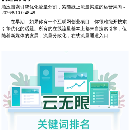
顺应搜索引擎优化流量分割，紧随线上流量渠道的运营风向 -
2026/8/10 0:48:48
在早期，如果你有一个互联网创业项目，你很难绕开搜索
引擎优化的话题。所有的在线流量基本上都来自搜索引擎，但
随着新媒体的发展，流量分散化，在线流量通道入口