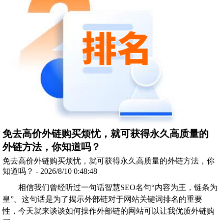
免去高价外链购买烦忧，就可获得永久高质量的
外链方法，你知道吗？
免去高价外链购买烦忧，就可获得永久高质量的外链方法，你
知道吗？ - 2026/8/10 0:48:48
相信我们曾经听过一句话智慧SEO名句“内容为王，链条为
皇”。这句话是为了揭示外部链对于网站关键词排名的重要
性，今天就来谈谈如何操作外部链的网站可以让我优质外链购