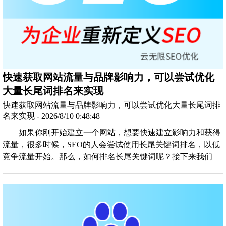
快速获取网站流量与品牌影响力，可以尝试优化
大量长尾词排名来实现
快速获取网站流量与品牌影响力，可以尝试优化大量长尾词排
名来实现 - 2026/8/10 0:48:48
如果你刚开始建立一个网站，想要快速建立影响力和获得
流量，很多时候，SEO的人会尝试使用长尾关键词排名，以低
竞争流量开始。那么，如何排名长尾关键词呢？接下来我们