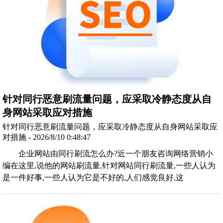
针对同行恶意刷流量问题，应采取冷静态度从自
身网站采取应对措施
针对同行恶意刷流量问题，应采取冷静态度从自身网站采取应
对措施 - 2026/8/10 0:48:47
企业网站由同行刷流怎么办?近一个朋友咨询网络营销小
编在这里,说他的网站刷流量,针对网站同行刷流量,一些人认为
是一件好事,一些人认为它是不好的,人们感觉良好,这