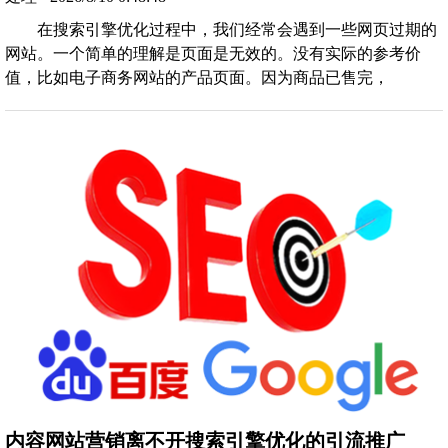
在搜索引擎优化过程中，我们经常会遇到一些网页过期的
网站。一个简单的理解是页面是无效的。没有实际的参考价
值，比如电子商务网站的产品页面。因为商品已售完，
内容网站营销离不开搜索引擎优化的引流推广