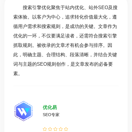
搜索引擎优化聚焦于站内优化、站外SEO及搜
索体验。以客户为中心，追求转化价值最大化，遵
循用户需求和搜索规则，是成功的关键。文章作为
优化的一环，不仅要满足读者，还需符合搜索引擎
抓取规则。被收录的文章才有机会参与排序。因
此，明确主题、合理结构、段落清晰，并结合关键
词与主题的SEO规则创作，是文章发布的必备要
素。
优化易
SEO专家