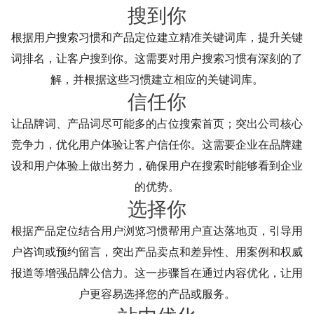
搜到你
根据用户搜索习惯和产品定位建立精准关键词库，提升关键
词排名，让客户搜到你。这需要对用户搜索习惯有深刻的了
解，并根据这些习惯建立相应的关键词库。
信任你
让品牌词、产品词尽可能多的占位搜索首页；突出公司核心
竞争力，优化用户体验让客户信任你。这需要企业在品牌建
设和用户体验上做出努力，确保用户在搜索时能够看到企业
的优势。
选择你
根据产品定位结合用户浏览习惯帮用户直达落地页，引导用
户咨询或预约留言，突出产品卖点和差异性、用案例和权威
报道等增强品牌公信力。这一步骤旨在通过内容优化，让用
户更容易选择您的产品或服务。