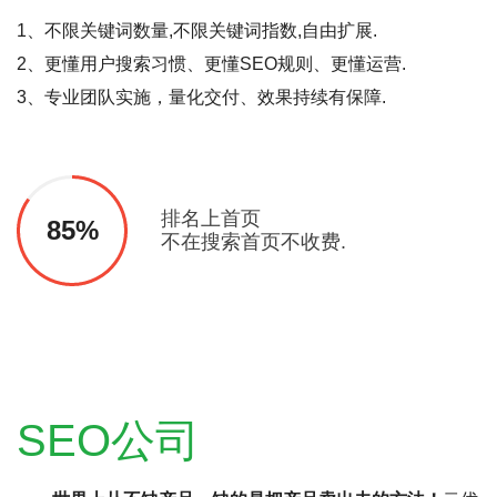
1、不限关键词数量,不限关键词指数,自由扩展.
2、更懂用户搜索习惯、更懂SEO规则、更懂运营.
3、专业团队实施，量化交付、效果持续有保障.
排名上首页
85%
不在搜索首页不收费.
SEO公司