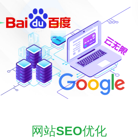
网站
SEO
优化