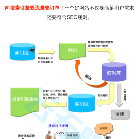
向搜索引擎要流量要订单！
一个好网站不仅要满足用户需求
还要符合SEO规则。