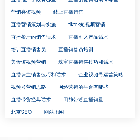
营销类短视频
线上直播销售
直播营销策划与实施
tiktok短视频营销
直播餐厅的销售话术
直播引入产品话术
培训直播销售员
直播销售员培训
美妆短视频营销
珠宝直播销售技巧和话术
直播珠宝销售技巧和话术
企业视频号运营策略
视频号营销思路
网络营销的平台有哪些
直播带货经典话术
田静带货直播销量
北京SEO
网站地图