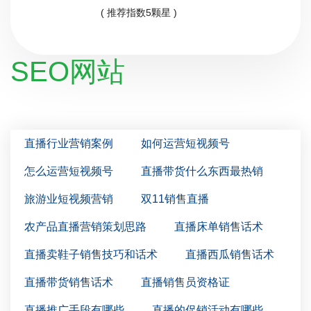
( 推荐指数5颗星 )
SEO网站
直播行业营销案例
如何运营短视频号
怎么运营短视频号
直播带货什么东西最热销
旅游业短视频营销
双11销售直播
农产品直播营销策划思路
直播床单销售话术
直播卖鞋子销售技巧和话术
直播西瓜销售话术
直播带货销售话术
直播销售员资格证
直播推广手段有哪些
直播的促销活动有哪些