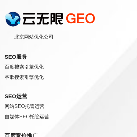
北京网站优化公司
SEO服务
百度搜索引擎优化
谷歌搜索引擎优化
SEO运营
网站SEO托管运营
自媒体SEO托管运营
百度竞价推广