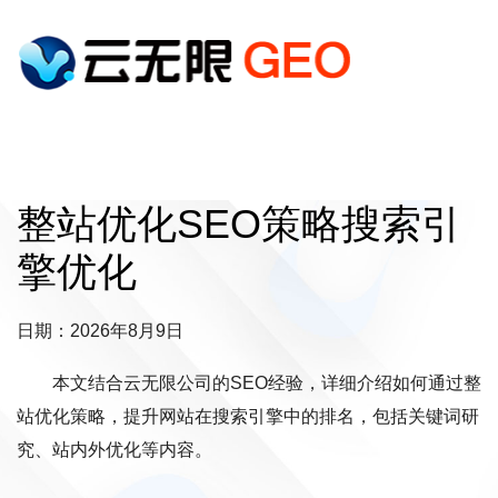
整站优化SEO策略搜索引
擎优化
日期：2026年8月9日
本文结合云无限公司的SEO经验，详细介绍如何通过整
站优化策略，提升网站在搜索引擎中的排名，包括关键词研
究、站内外优化等内容。