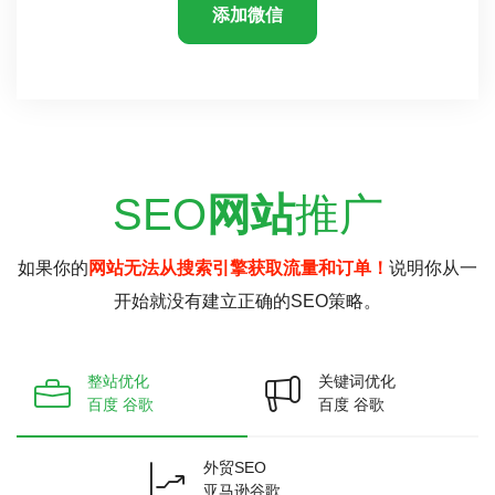
添加微信
SEO
网站
推广
如果你的
网站无法从搜索引擎获取流量和订单！
说明你从一
开始就没有建立正确的SEO策略。
整站优化
关键词优化
百度 谷歌
百度 谷歌
外贸SEO
亚马逊谷歌