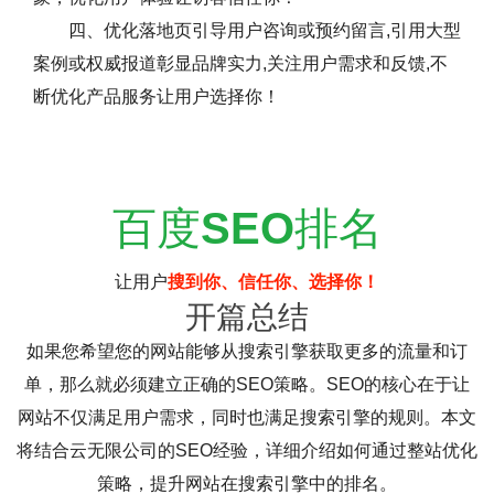
四、优化落地页引导用户咨询或预约留言,引用大型
案例或权威报道彰显品牌实力,关注用户需求和反馈,不
断优化产品服务让用户选择你！
百度
SEO
排名
让用户
搜到你、信任你、选择你！
开篇总结
如果您希望您的网站能够从搜索引擎获取更多的流量和订
单，那么就必须建立正确的SEO策略。SEO的核心在于让
网站不仅满足用户需求，同时也满足搜索引擎的规则。本文
将结合云无限公司的SEO经验，详细介绍如何通过整站优化
策略，提升网站在搜索引擎中的排名。