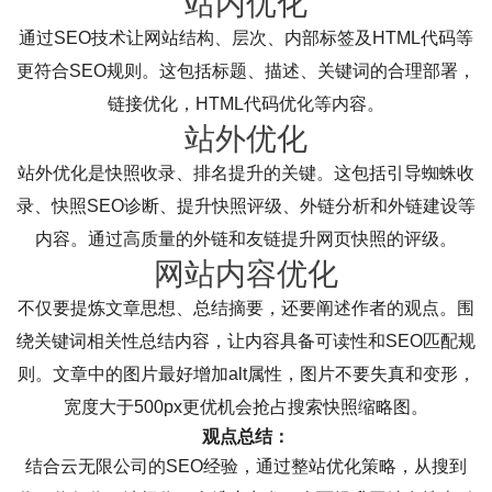
站内优化
通过SEO技术让网站结构、层次、内部标签及HTML代码等
更符合SEO规则。这包括标题、描述、关键词的合理部署，
链接优化，HTML代码优化等内容。
站外优化
站外优化是快照收录、排名提升的关键。这包括引导蜘蛛收
录、快照SEO诊断、提升快照评级、外链分析和外链建设等
内容。通过高质量的外链和友链提升网页快照的评级。
网站内容优化
不仅要提炼文章思想、总结摘要，还要阐述作者的观点。围
绕关键词相关性总结内容，让内容具备可读性和SEO匹配规
则。文章中的图片最好增加alt属性，图片不要失真和变形，
宽度大于500px更优机会抢占搜索快照缩略图。
观点总结：
结合云无限公司的SEO经验，通过整站优化策略，从搜到