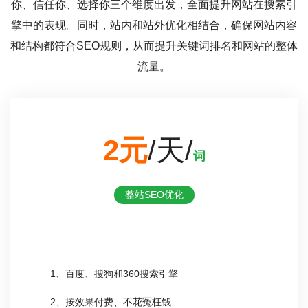
你、信任你、选择你三个维度出发，全面提升网站在搜索引
擎中的表现。同时，站内和站外优化相结合，确保网站内容
和结构都符合SEO规则，从而提升关键词排名和网站的整体
流量。
2元
/天/
词
整站SEO优化
1、百度、搜狗和360搜索引擎
2、按效果付费、不花冤枉钱