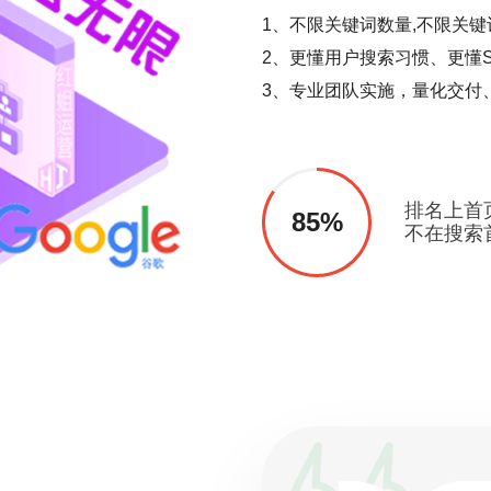
1、不限关键词数量,不限关键
2、更懂用户搜索习惯、更懂S
3、专业团队实施，量化交付
排名上首
85%
不在搜索