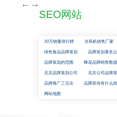
SEO网站
20万销量排行榜
冷风机销售厂家
绿色食品品牌策划
品牌策划著名
品牌策划的范围
蜂花品牌销售数
北京品牌策划公司
北京公司品牌
品牌推广三元论
品牌宣传有什么
网站地图