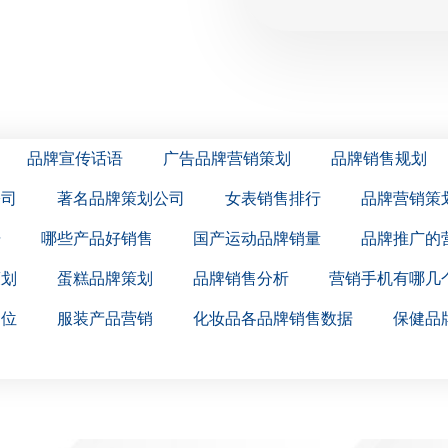
品牌宣传话语
广告品牌营销策划
品牌销售规划
公司
著名品牌策划公司
女表销售排行
品牌营销策
据
哪些产品好销售
国产运动品牌销量
品牌推广的
策划
蛋糕品牌策划
品牌销售分析
营销手机有哪几
岗位
服装产品营销
化妆品各品牌销售数据
保健品