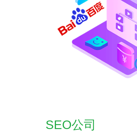
SEO公司