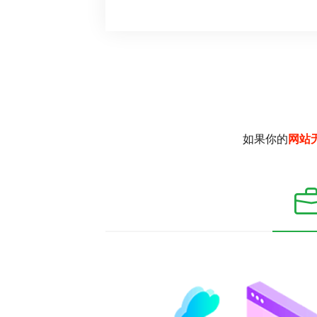
如果你的
网站