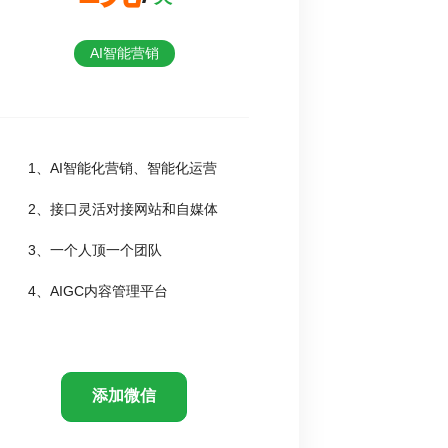
AI智能营销
1、AI智能化营销、智能化运营
2、接口灵活对接网站和自媒体
3、一个人顶一个团队
4、AIGC内容管理平台
添加微信