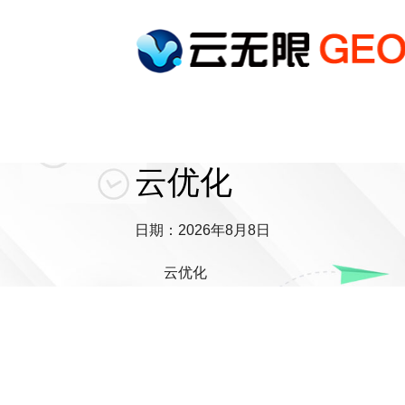
云优化
日期：2026年8月8日
云优化