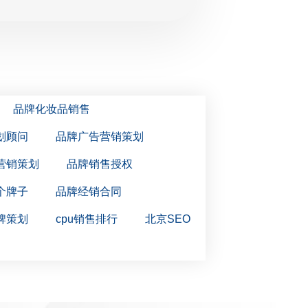
品牌化妆品销售
划顾问
品牌广告营销策划
营销策划
品牌销售授权
个牌子
品牌经销合同
牌策划
cpu销售排行
北京SEO