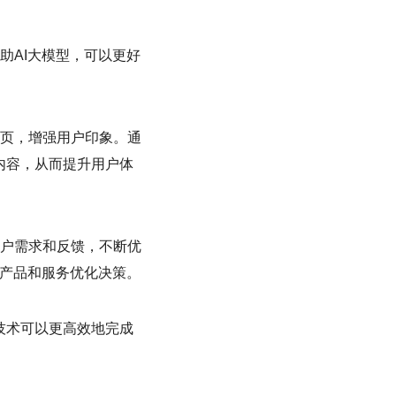
助AI大模型，可以更好
页，增强用户印象。通
内容，从而提升用户体
户需求和反馈，不断优
的产品和服务优化决策。
I技术可以更高效地完成