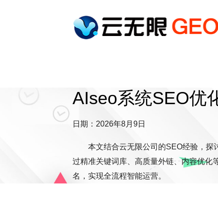
AIseo系统SEO优
日期：2026年8月9日
本文结合云无限公司的SEO经验，探
过精准关键词库、高质量外链、内容优化等
名，实现全流程智能运营。