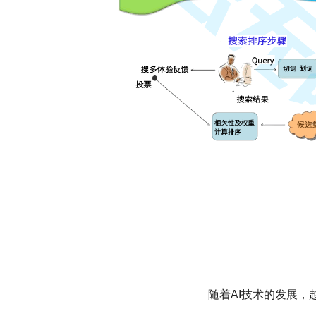
随着AI技术的发展，