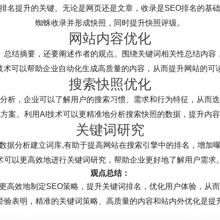
排名提升的关键。无论是网页还是文章，收录是SEO排名的基础
蜘蛛收录并形成快照，同时提升快照评级。
网站内容优化
、总结摘要，还要阐述作者的观点。围绕关键词相关性总结内容
I技术可以帮助企业自动化生成高质量的内容，从而提升网站的可
搜索快照优化
分析，企业可以了解用户的搜索习惯、需求和行为特征，从而迭
化方案。利用AI技术可以更精准地分析搜索快照的数据，提升内
关键词研究
数据分析建立词库,有助于提高网站在搜索引擎中的排名，增加曝
术可以更高效地进行关键词研究，帮助企业更好地了解用户需求
观点总结：
以更高效地制定SEO策略，提升关键词排名，优化用户体验，从
O经验表明，精准的关键词策略、高质量的内容和站内外优化是提升