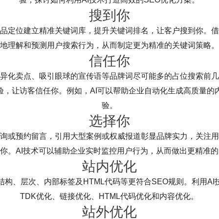
搜到你
品定位建立精准关键词库，提升关键词排名，让客户搜到你。借
地理解和预测用户搜索行为，从而制定更为精准的关键词策略。
信任你
异化卖点、吸引眼球的宣传语等品牌词尽可能多的占位搜索前几
体验，让访客信任你。例如，AI可以帮助企业自动化生成高质量的
验。
选择你
询或预约留言，引用大型案例或权威报道彰显品牌实力，关注用
你。AI技术可以辅助企业实时监控用户行为，从而做出更精准
站内优化
结构、层次、内部标签及HTML代码等更符合SEO规则。利用A
TDK优化、链接优化、HTML代码优化和内容优化。
站外优化