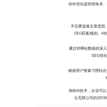
站外优化是快照收录、
不仅要提炼文章思想
SEO匹配规则。A
通过对网站数据的深入
SEO优
根据用户搜索习惯结合
借助AI技术，企业可
云无限公司的SE