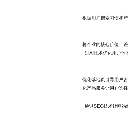
根据用户搜索习惯和产
将企业的核心价值、差
过AI技术优化用户
优化落地页引导用户咨
化产品服务让用户选择
通过SEO技术让网站