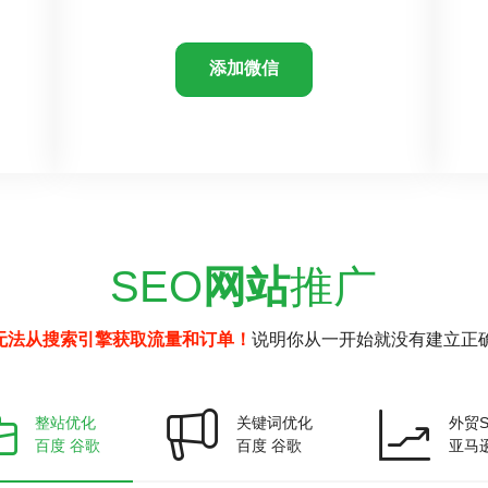
添加微信
SEO
网站
推广
无法从搜索引擎获取流量和订单！
说明你从一开始就没有建立正确
整站优化
关键词优化
外贸S
百度 谷歌
百度 谷歌
亚马