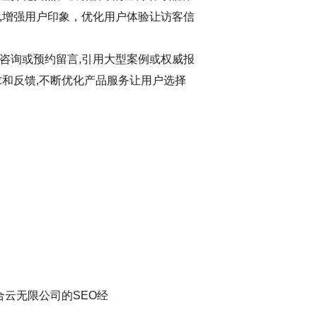
,增强用户印象，优化用户体验让访客信
咨询或预约留言,引用大型案例或权威报
求和反馈,不断优化产品服务让用户选择
合云无限公司的SEO经