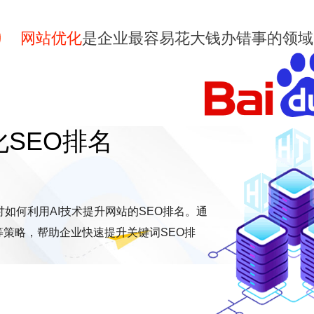
网站优化
是企业最容易花大钱办错事的领域
化SEO排名
讨如何利用AI技术提升网站的SEO排名。通
策略，帮助企业快速提升关键词SEO排