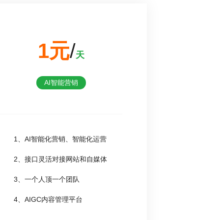
1元
/
天
AI智能营销
1、AI智能化营销、智能化运营
2、接口灵活对接网站和自媒体
3、一个人顶一个团队
4、AIGC内容管理平台