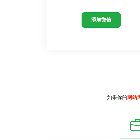
添加微信
如果你的
网站