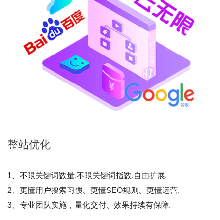
整站
优化
1、不限关键词数量,不限关键词指数,自由扩展.
2、更懂用户搜索习惯、更懂SEO规则、更懂运营.
3、专业团队实施，量化交付、效果持续有保障.