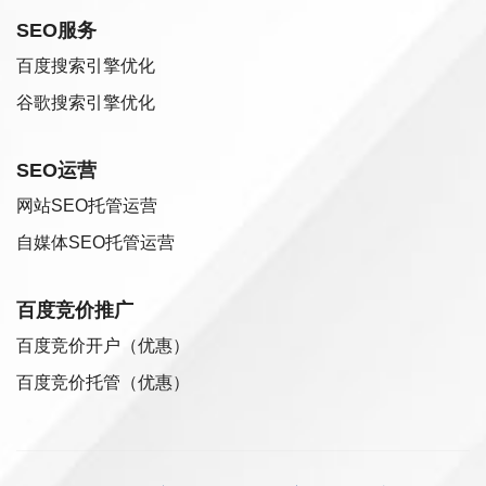
SEO服务
百度搜索引擎优化
谷歌搜索引擎优化
SEO运营
网站SEO托管运营
自媒体SEO托管运营
百度竞价推广
百度竞价开户（优惠）
百度竞价托管（优惠）