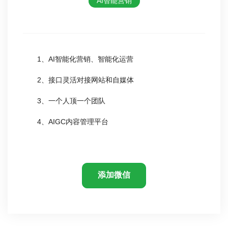
AI智能营销
1、AI智能化营销、智能化运营
2、接口灵活对接网站和自媒体
3、一个人顶一个团队
4、AIGC内容管理平台
添加微信