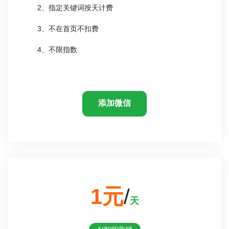
2、指定关键词按天计费
3、不在首页不扣费
4、不限指数
添加微信
1元
/
天