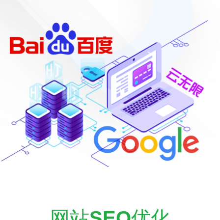
网站
SEO
优化