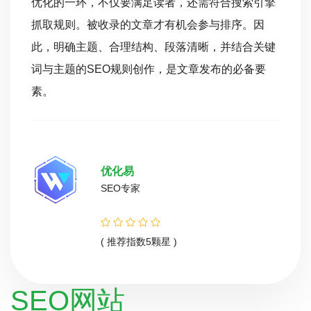
优化的一环，不仅要满足读者，还需符合搜索引擎
抓取规则。被收录的文章才有机会参与排序。因
此，明确主题、合理结构、段落清晰，并结合关键
词与主题的SEO规则创作，是文章发布的必备要
素。
优化易
SEO专家
( 推荐指数5颗星 )
SEO网站