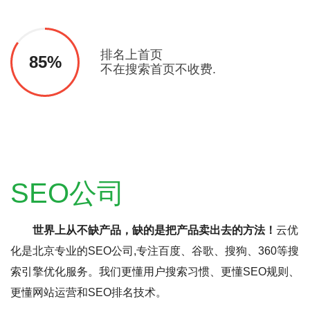
排名上首页
85%
不在搜索首页不收费.
SEO公司
世界上从不缺产品，缺的是把产品卖出去的方法！
云优
化是北京专业的SEO公司,专注百度、谷歌、搜狗、360等搜
索引擎优化服务。我们更懂用户搜索习惯、更懂SEO规则、
更懂网站运营和SEO排名技术。