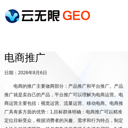
电商推广
日期：2026年8月6日
电商的推广主要做两部分：产品推广和平台推广。产品
推广就是卖自己的产品，平台推广可以理解为电商运营。电
商运营主要包括：视觉运营、流量运营、移动电商。电商推
广具有多方面的优势：1,目标群体明确：电商推广可以精准
定位目标受众，根据消费者的兴趣、需求和行为特点，制定