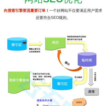
向搜索引擎要流量要订单！
一个好网站不仅要满足用户需求
还要符合SEO规则。