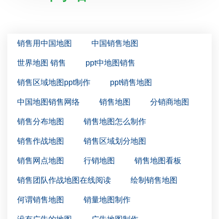
销售用中国地图
中国销售地图
世界地图 销售
ppt中地图销售
销售区域地图ppt制作
ppt销售地图
中国地图销售网络
销售地图
分销商地图
销售分布地图
销售地图怎么制作
销售作战地图
销售区域划分地图
销售网点地图
行销地图
销售地图看板
销售团队作战地图在线阅读
绘制销售地图
何谓销售地图
销量地图制作