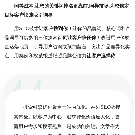
同等成本,让您的关键词排名更靠前;同样市场,为您锁定
目标客户快速吸引询盘
用SEO技术
让客户搜到你！
让你的品牌词、核心词和产
品词尽可能多的占位搜索首页
让客户信任你！
改进用户体验
直达落地页，引导用户咨询或预约留言，突出产品差异化卖
点，用案例和权威报道增强品牌公信力
让客户选择你！
搜索引擎优化聚焦于站内优化、站外SEO及搜
索体验。以客户为中心，追求转化价值最大化，遵
循用户需求和搜索规则，是成功的关键。文章作为