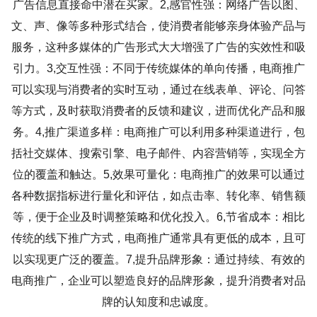
广告信息直接命中潜在买家。2,感官性强：网络广告以图、
文、声、像等多种形式结合，使消费者能够亲身体验产品与
服务，这种多媒体的广告形式大大增强了广告的实效性和吸
引力。3,交互性强：不同于传统媒体的单向传播，电商推广
可以实现与消费者的实时互动，通过在线表单、评论、问答
等方式，及时获取消费者的反馈和建议，进而优化产品和服
务。4,推广渠道多样：电商推广可以利用多种渠道进行，包
括社交媒体、搜索引擎、电子邮件、内容营销等，实现全方
位的覆盖和触达。5,效果可量化：电商推广的效果可以通过
各种数据指标进行量化和评估，如点击率、转化率、销售额
等，便于企业及时调整策略和优化投入。6,节省成本：相比
传统的线下推广方式，电商推广通常具有更低的成本，且可
以实现更广泛的覆盖。7,提升品牌形象：通过持续、有效的
电商推广，企业可以塑造良好的品牌形象，提升消费者对品
牌的认知度和忠诚度。