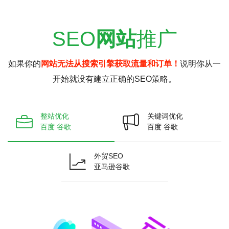
SEO
网站
推广
如果你的
网站无法从搜索引擎获取流量和订单！
说明你从一
开始就没有建立正确的SEO策略。
整站优化
关键词优化
百度 谷歌
百度 谷歌
外贸SEO
亚马逊谷歌