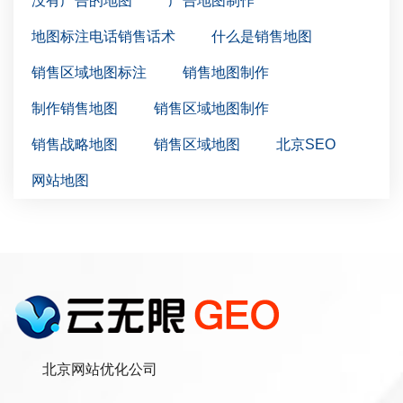
没有广告的地图
广告地图制作
地图标注电话销售话术
什么是销售地图
销售区域地图标注
销售地图制作
制作销售地图
销售区域地图制作
销售战略地图
销售区域地图
北京SEO
网站地图
北京网站优化公司