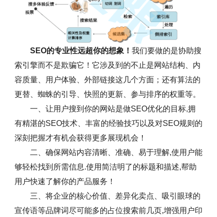
SEO的专业性远超你的想象！
我们要做的是协助搜
索引擎而不是欺骗它！它涉及到的不止是网站结构、内
容质量、用户体验、外部链接这几个方面；还有算法的
更替、蜘蛛的引导、快照的更新、参与排序的权重等。
一、让用户搜到你的网站是做SEO优化的目标,拥
有精湛的SEO技术、丰富的经验技巧以及对SEO规则的
深刻把握才有机会获得更多展现机会！
二、确保网站内容清晰、准确、易于理解,使用户能
够轻松找到所需信息.使用简洁明了的标题和描述,帮助
用户快速了解你的产品服务！
三、将企业的核心价值、差异化卖点、吸引眼球的
宣传语等品牌词尽可能多的占位搜索前几页,增强用户印