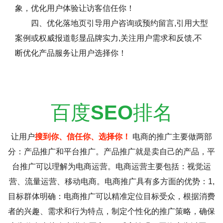
象，优化用户体验让访客信任你！
四、优化落地页引导用户咨询或预约留言,引用大型
案例或权威报道彰显品牌实力,关注用户需求和反馈,不
断优化产品服务让用户选择你！
百度
SEO
排名
让用户
搜到你、信任你、选择你！
电商的推广主要做两部
分：产品推广和平台推广。产品推广就是卖自己的产品，平
台推广可以理解为电商运营。电商运营主要包括：视觉运
营、流量运营、移动电商。电商推广具有多方面的优势：1,
目标群体明确：电商推广可以精准定位目标受众，根据消费
者的兴趣、需求和行为特点，制定个性化的推广策略，确保