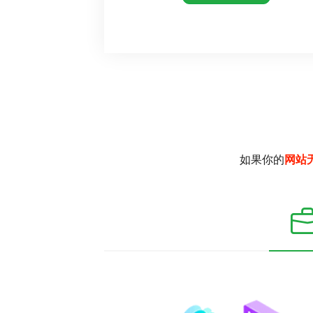
如果你的
网站