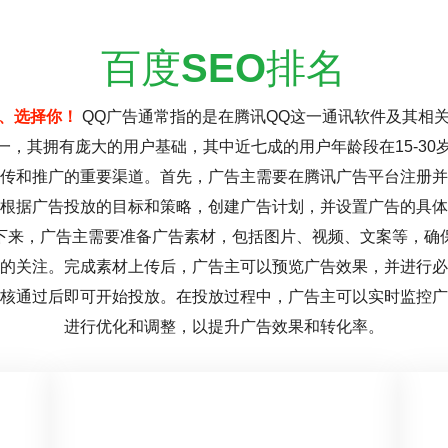
百度
SEO
排名
、选择你！
QQ广告通常指的是在腾讯QQ这一通讯软件及其相
一，其拥有庞大的用户基础，其中近七成的用户年龄段在15-30
传和推广的重要渠道。首先，广告主需要在腾讯广告平台注册并
根据广告投放的目标和策略，创建广告计划，并设置广告的具体
下来，广告主需要准备广告素材，包括图片、视频、文案等，确
的关注。完成素材上传后，广告主可以预览广告效果，并进行必
核通过后即可开始投放。在投放过程中，广告主可以实时监控广
进行优化和调整，以提升广告效果和转化率。