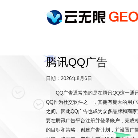
腾讯QQ广告
日期：2026年8月6日
QQ广告通常指的是在腾讯QQ这一通
QQ作为社交软件之一，其拥有庞大的用户基
之间。因此QQ广告也成为众多品牌和商
要在腾讯广告平台注册并登录账户，完成
的目标和策略，创建广告计划，并设置广