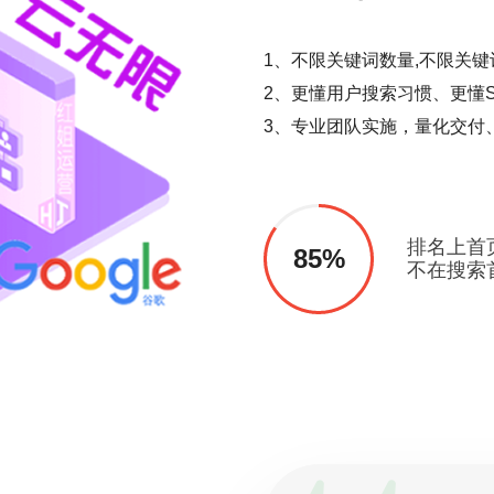
1、不限关键词数量,不限关键
2、更懂用户搜索习惯、更懂S
3、专业团队实施，量化交付
排名上首
85%
不在搜索