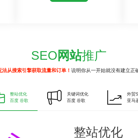
SEO
网站
推广
无法从搜索引擎获取流量和订单！
说明你从一开始就没有建立正确
整站优化
关键词优化
外贸S
百度 谷歌
百度 谷歌
亚马
整站
优化