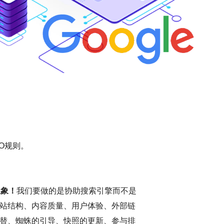
O规则。
想象！
我们要做的是协助搜索引擎而不是
站结构、内容质量、用户体验、外部链
替、蜘蛛的引导、快照的更新、参与排