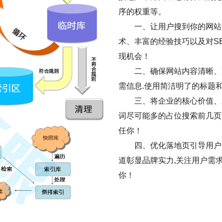
序的权重等。
一、让用户搜到你的网站是
术、丰富的经验技巧以及对S
现机会！
二、确保网站内容清晰、
需信息.使用简洁明了的标题
三、将企业的核心价值、
词尽可能多的占位搜索前几页
任你！
四、优化落地页引导用户
道彰显品牌实力,关注用户需
你！