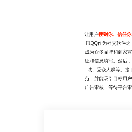
让用户
搜到你、信任你
讯QQ作为社交软件之
成为众多品牌和商家宣
证和信息填写。然后，
域、受众人群等。接
范，并能吸引目标用户
广告审核，等待平台审