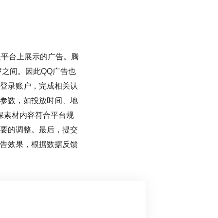
关平台上展示的广告。腾
岁之间。因此QQ广告也
登录账户，完成相关认
参数，如投放时间、地
保素材内容符合平台规
要的调整。最后，提交
告效果，根据数据反馈