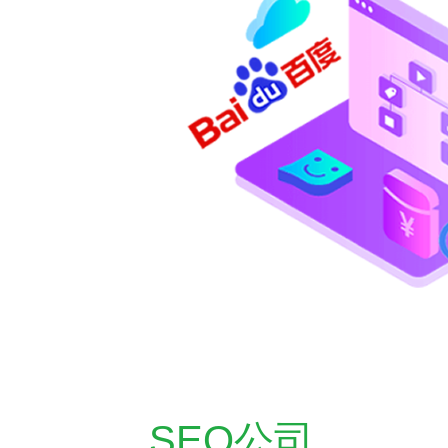
SEO公司