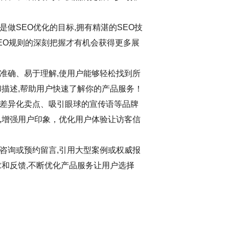
做SEO优化的目标,拥有精湛的SEO技
EO规则的深刻把握才有机会获得更多展
准确、易于理解,使用户能够轻松找到所
和描述,帮助用户快速了解你的产品服务！
差异化卖点、吸引眼球的宣传语等品牌
,增强用户印象，优化用户体验让访客信
咨询或预约留言,引用大型案例或权威报
求和反馈,不断优化产品服务让用户选择