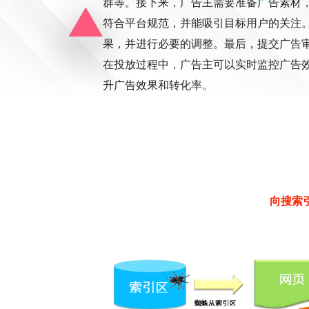
群等。接下来，广告主需要准备广告素材
符合平台规范，并能吸引目标用户的关注
果，并进行必要的调整。最后，提交广告
在投放过程中，广告主可以实时监控广告
升广告效果和转化率。
向搜索