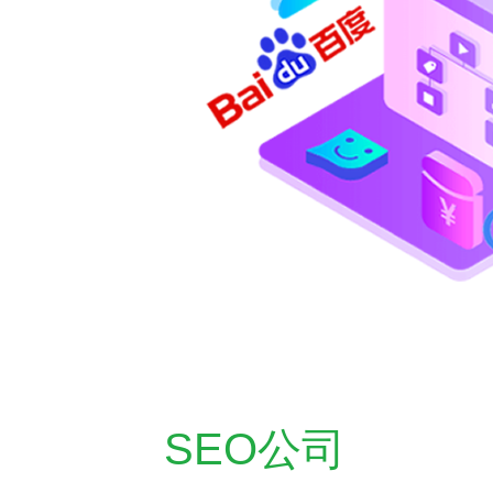
SEO公司