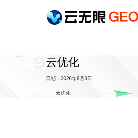
云优化
日期：2026年8月8日
云优化