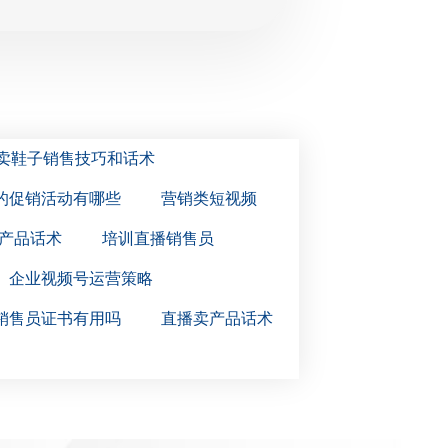
卖鞋子销售技巧和话术
的促销活动有哪些
营销类短视频
产品话术
培训直播销售员
企业视频号运营策略
销售员证书有用吗
直播卖产品话术