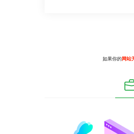
如果你的
网站