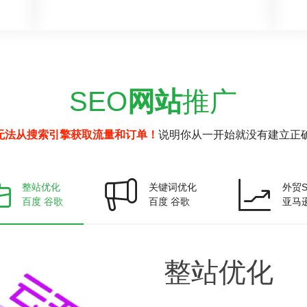
SEO
网站
推广
无法从搜索引擎获取流量和订单！
说明你从一开始就没有建立正确
整站优化
关键词优化
外贸S
百度 谷歌
百度 谷歌
亚马
整站
优化