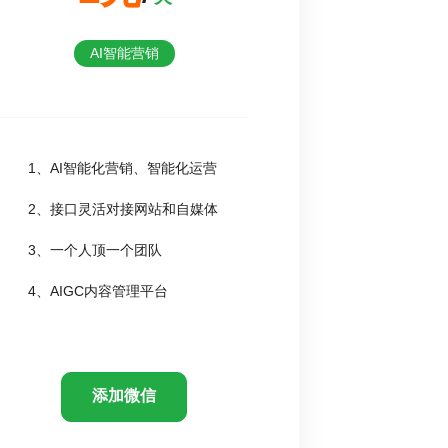
AI智能营销
1、AI智能化营销、智能化运营
2、接口灵活对接网站和自媒体
3、一个人顶一个团队
4、AIGC内容管理平台
添加微信