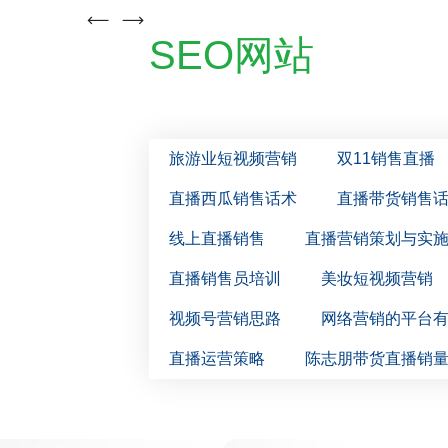
SEO网站
旅游业短视频营销
双11销售直播
直播西瓜销售话术
直播带货销售
线上直播销售
直播营销策划与实
直播销售员培训
美妆短视频营销
视频号营销思路
网络营销的平台
直播运营策略
陈志朋带货直播销