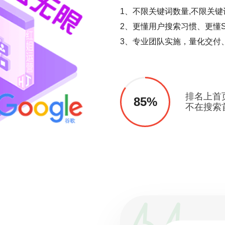
1、不限关键词数量,不限关键
2、更懂用户搜索习惯、更懂S
3、专业团队实施，量化交付
排名上首
85%
不在搜索