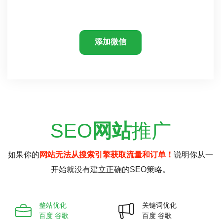
添加微信
SEO
网站
推广
如果你的
网站无法从搜索引擎获取流量和订单！
说明你从一
开始就没有建立正确的SEO策略。
整站优化
关键词优化
百度 谷歌
百度 谷歌