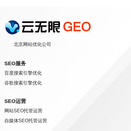
北京网站优化公司
SEO服务
百度搜索引擎优化
谷歌搜索引擎优化
SEO运营
网站SEO托管运营
自媒体SEO托管运营