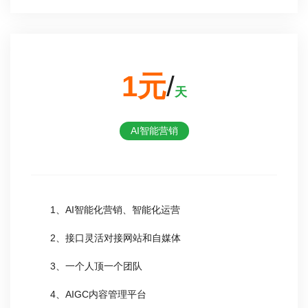
1元
/
天
AI智能营销
1、AI智能化营销、智能化运营
2、接口灵活对接网站和自媒体
3、一个人顶一个团队
4、AIGC内容管理平台