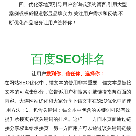
四、优化落地页引导用户咨询或预约留言,引用大型
案例或权威报道彰显品牌实力,关注用户需求和反馈,不
断优化产品服务让用户选择你！
百度
SEO
排名
让用户
搜到你、信任你、选择你！
在网站SEO优化中，锚文本的使用非常重要。锚文本是链接
文本的可点击部分，它告诉用户和搜索引擎链接指向页面的
内容。大连网站优化和大家分享下锚文本在SEO优化中的使
用方法：1、包含关键词：锚文本中包含的关键词可以有效
提升承接页在该关键词的排名。这样，一方面本页面通过链
接分享权重给承接页，另一方面用户可以通过该关键词链接