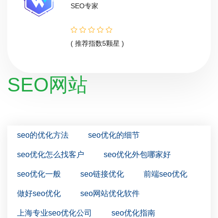
SEO专家
( 推荐指数5颗星 )
SEO网站
seo的优化方法
seo优化的细节
seo优化怎么找客户
seo优化外包哪家好
seo优化一般
seo链接优化
前端seo优化
做好seo优化
seo网站优化软件
上海专业seo优化公司
seo优化指南