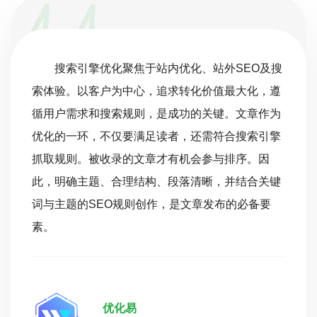
搜索引擎优化聚焦于站内优化、站外SEO及搜
索体验。以客户为中心，追求转化价值最大化，遵
循用户需求和搜索规则，是成功的关键。文章作为
优化的一环，不仅要满足读者，还需符合搜索引擎
抓取规则。被收录的文章才有机会参与排序。因
此，明确主题、合理结构、段落清晰，并结合关键
词与主题的SEO规则创作，是文章发布的必备要
素。
优化易