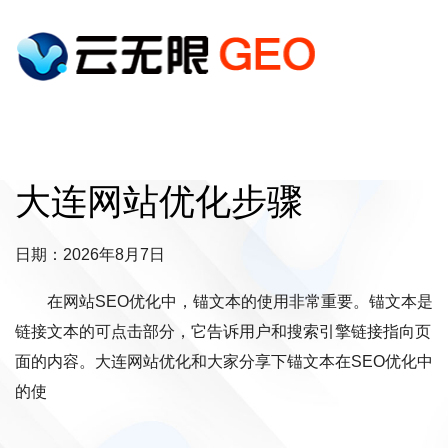
大连网站优化步骤
日期：2026年8月7日
在网站SEO优化中，锚文本的使用非常重要。锚文本是
链接文本的可点击部分，它告诉用户和搜索引擎链接指向页
面的内容。大连网站优化和大家分享下锚文本在SEO优化中
的使