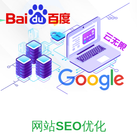
网站
SEO
优化