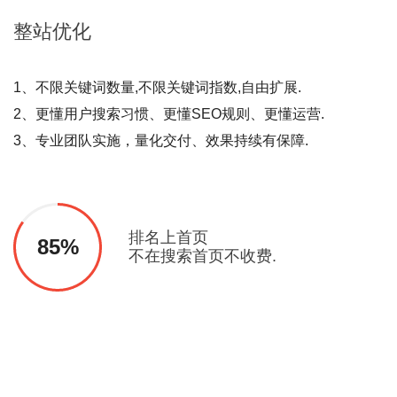
整站
优化
1、不限关键词数量,不限关键词指数,自由扩展.
2、更懂用户搜索习惯、更懂SEO规则、更懂运营.
3、专业团队实施，量化交付、效果持续有保障.
排名上首页
85%
不在搜索首页不收费.