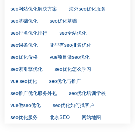
seo网站优化解决方案
海外seo优化服务
seo基础优化
seo优化基础
seo排名优化排行
seo全站优化
seo词条优化
哪里有seo排名优化
seo优化价格
vue项目做seo优化
seo索引擎优化
seo优化怎么学习
vue seo优化
seo优化与推广
seo推广优化服务外包
seo优化培训学校
vue做seo优化
seo优化如何找客户
seo优化服务
北京SEO
网站地图