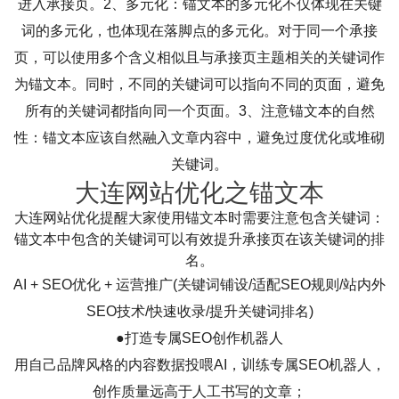
进入承接页。2、多元化：锚文本的多元化不仅体现在关键
词的多元化，也体现在落脚点的多元化。对于同一个承接
页，可以使用多个含义相似且与承接页主题相关的关键词作
为锚文本。同时，不同的关键词可以指向不同的页面，避免
所有的关键词都指向同一个页面。3、注意锚文本的自然
性：锚文本应该自然融入文章内容中，避免过度优化或堆砌
关键词。
大连网站优化之锚文本
大连网站优化提醒大家使用锚文本时需要注意包含关键词：
锚文本中包含的关键词可以有效提升承接页在该关键词的排
名。
AI + SEO优化 + 运营推广(关键词铺设/适配SEO规则/站内外
SEO技术/快速收录/提升关键词排名)
●打造专属SEO创作机器人
用自己品牌风格的内容数据投喂AI，训练专属SEO机器人，
创作质量远高于人工书写的文章；