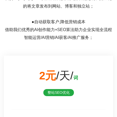
的将文章发布到网站、博客和独立站；
●自动获取客户,降低营销成本
借助我们优秀的AI创作能力+SEO算法助力企业实现全流程
智能运营/AI营销/AI获客/AI推广服务；
2元
/天/
词
整站SEO优化