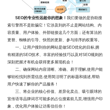
SEO的专业性远超你的想象！
我们要做的是协助搜
索引擎而不是欺骗它！它涉及到的不止是网站结构、内
容质量、用户体验、外部链接这几个方面；还有算法的
更替、蜘蛛的引导、快照的更新、参与排序的权重等。
一、让用户搜到你的网站是做SEO优化的目标,拥
有精湛的SEO技术、丰富的经验技巧以及对SEO规则的
深刻把握才有机会获得更多展现机会！
二、确保网站内容清晰、准确、易于理解,使用户能
够轻松找到所需信息.使用简洁明了的标题和描述,帮助
用户快速了解你的产品服务！
三、将企业的核心价值、差异化卖点、吸引眼球的
宣传语等品牌词尽可能多的占位搜索前几页,增强用户印
象，优化用户体验让访客信任你！