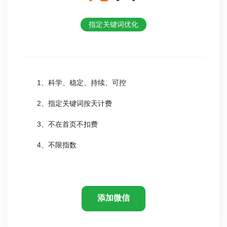
指定关键词优化
1、科学、稳定、持续、可控
2、指定关键词按天计费
3、不在首页不扣费
4、不限指数
添加微信