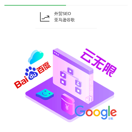
外贸SEO
亚马逊谷歌