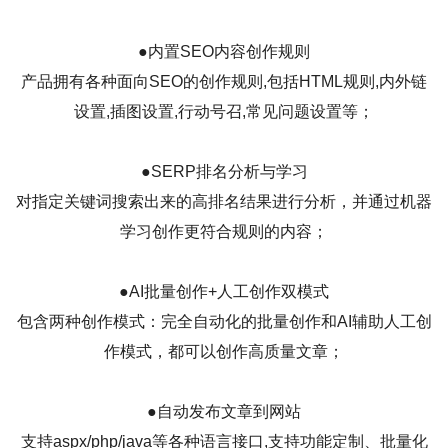
●内置SEO内容创作规则
产品拥有各种面向SEO的创作规则,包括HTML规则,内外链
设置,插图设置,行动号召,常见问题设置等；
●SERP排名分析与学习
对指定关键词搜索出来的高排名结果进行分析，并通过机器
学习创作更符合规则的内容；
●AI批量创作+人工创作双模式
包含两种创作模式：完全自动化的批量创作和AI辅助人工创
作模式，都可以创作高质量文章；
●自动发布文章到网站
支持aspx/php/java等各种语言接口,支持功能定制、批量化