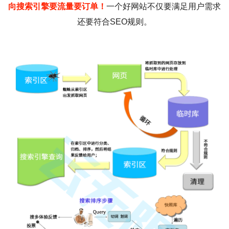
向搜索引擎要流量要订单！
一个好网站不仅要满足用户需求
还要符合SEO规则。