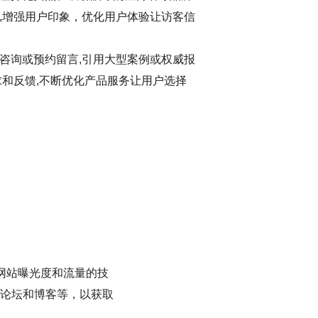
,增强用户印象，优化用户体验让访客信
咨询或预约留言,引用大型案例或权威报
求和反馈,不断优化产品服务让用户选择
网站曝光度和流量的技
论坛和博客等，以获取