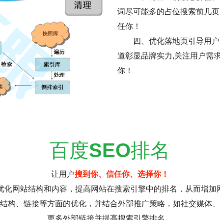
词尽可能多的占位搜索前几页
任你！
四、优化落地页引导用户
道彰显品牌实力,关注用户需
你！
百度
SEO
排名
让用户
搜到你、信任你、选择你！
过优化网站结构和内容，提高网站在搜索引擎中的排名，从而增加
结构、链接等方面的优化，并结合外部推广策略，如社交媒体、
更多外部链接并提高搜索引擎排名。