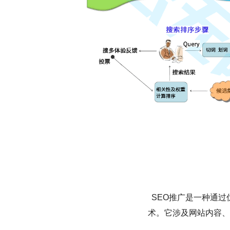
SEO推广是一种通
术。它涉及网站内容、