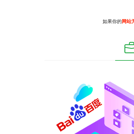
如果你的
网站