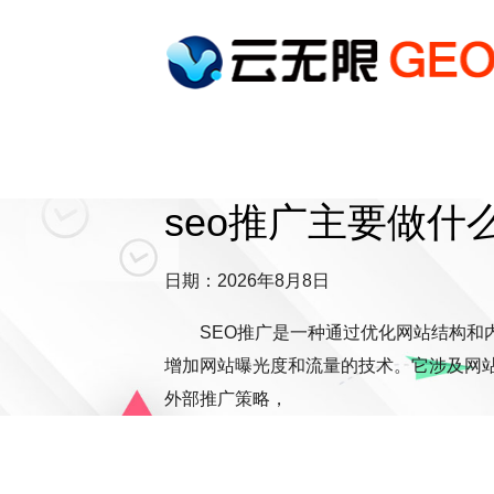
seo推广主要做什
日期：2026年8月8日
SEO推广是一种通过优化网站结构和
增加网站曝光度和流量的技术。它涉及网
外部推广策略，