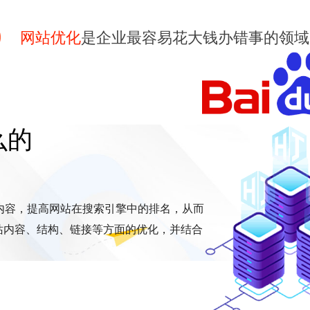
网站优化
是企业最容易花大钱办错事的领域
么的
内容，提高网站在搜索引擎中的排名，从而
站内容、结构、链接等方面的优化，并结合