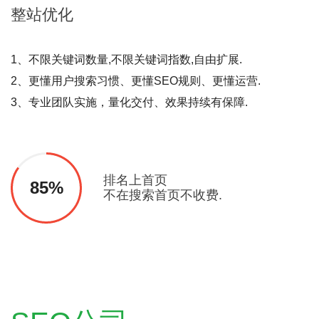
整站
优化
1、不限关键词数量,不限关键词指数,自由扩展.
2、更懂用户搜索习惯、更懂SEO规则、更懂运营.
3、专业团队实施，量化交付、效果持续有保障.
排名上首页
85%
不在搜索首页不收费.