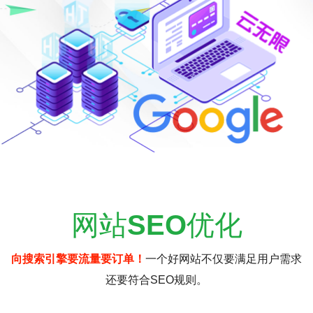
网站
SEO
优化
向搜索引擎要流量要订单！
一个好网站不仅要满足用户需求
还要符合SEO规则。