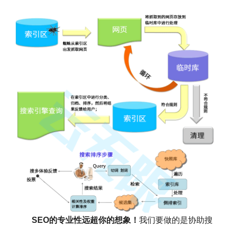
SEO的专业性远超你的想象！
我们要做的是协助搜