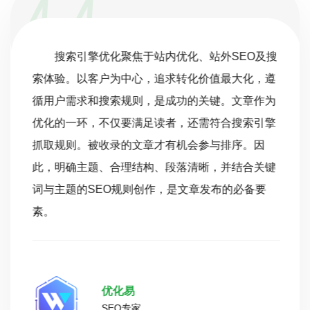
搜索引擎优化聚焦于站内优化、站外SEO及搜
索体验。以客户为中心，追求转化价值最大化，遵
循用户需求和搜索规则，是成功的关键。文章作为
优化的一环，不仅要满足读者，还需符合搜索引擎
抓取规则。被收录的文章才有机会参与排序。因
此，明确主题、合理结构、段落清晰，并结合关键
词与主题的SEO规则创作，是文章发布的必备要
素。
优化易
SEO专家