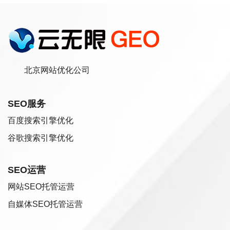
北京网站优化公司
SEO服务
百度搜索引擎优化
谷歌搜索引擎优化
SEO运营
网站SEO托管运营
自媒体SEO托管运营