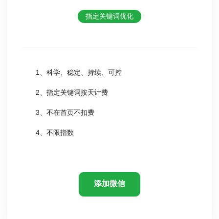
指定关键词优化
1、科学、稳定、持续、可控
2、指定关键词按天计费
3、不在首页不扣费
4、不限指数
添加微信