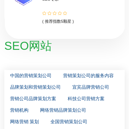
( 推荐指数5颗星 )
SEO网站
中国的营销策划公司
营销策划公司的服务内容
品牌策划和营销策划公司
宜宾品牌营销公司
营销公司品牌策划方案
科技公司营销方案
营销机构
网络营销品牌策划公司
网络营销 策划
全国营销策划公司