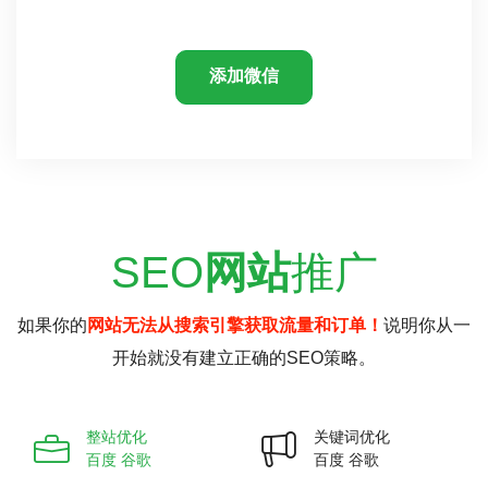
添加微信
SEO
网站
推广
如果你的
网站无法从搜索引擎获取流量和订单！
说明你从一
开始就没有建立正确的SEO策略。
整站优化
关键词优化
百度 谷歌
百度 谷歌