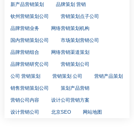
新产品营销策划
品牌策划 营销
钦州营销策划公司
营销策划点子公司
品牌营销业务
网络营销策划机构
国内营销策划公司
市场策划营销公司
品牌营销组合
网络营销渠道策划
品牌营销研究公司
营销策划公司
公司 营销策划
营销策划 公司
营销产品策划
销售营销策划公司
策划产品营销
营销公司内容
设计公司营销方案
设计营销公司
北京SEO
网站地图