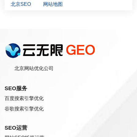
北京SEO
网站地图
北京网站优化公司
SEO服务
百度搜索引擎优化
谷歌搜索引擎优化
SEO运营