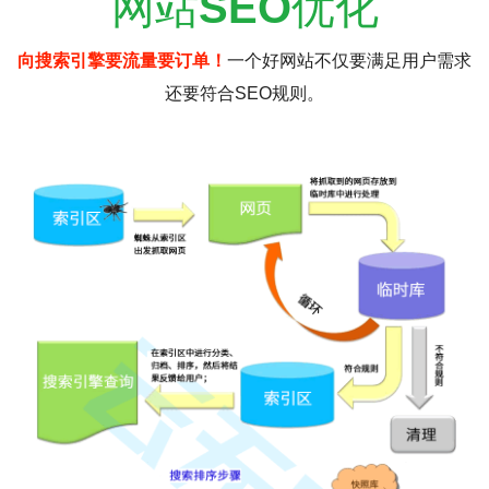
网站
SEO
优化
向搜索引擎要流量要订单！
一个好网站不仅要满足用户需求
还要符合SEO规则。