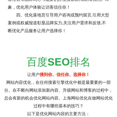
象，优化用户体验让访客信任你！
四、优化落地页引导用户咨询或预约留言,引用大型
案例或权威报道彰显品牌实力,关注用户需求和反馈,不
断优化产品服务让用户选择你！
百度
SEO
排名
让用户
搜到你、信任你、选择你！
网站内容优化，在任何搜索引擎优化中都是最重要的一部
分。在不断向网站添加新内容、升级网站和博客的过程中，
总会有新的机会优化网站内容。上海网站优化在做网站优化
过程中有哪些基本的技巧？
以下是优化网站内容的主要方法：