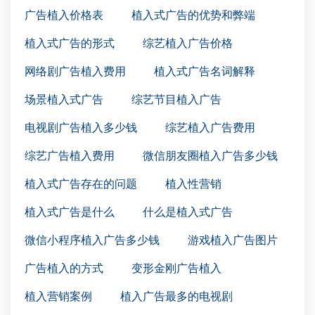
广告植入价格表
植入式广告的优势和弊端
植入式广告的形式
综艺植入广告价格
网络剧广告植入费用
植入式广告名词解释
场景植入式广告
综艺节目植入广告
电视剧广告植入多少钱
综艺植入广告费用
综艺广告植入费用
微信朋友圈植入广告多少钱
植入式广告存在的问题
植入性营销
植入式广告是什么
什么是植入式广告
微信小程序植入广告多少钱
游戏植入广告图片
广告植入的方式
变形金刚广告植入
植入营销案例
植入广告最多的电视剧