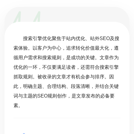
搜索引擎优化聚焦于站内优化、站外SEO及搜
索体验。以客户为中心，追求转化价值最大化，遵
循用户需求和搜索规则，是成功的关键。文章作为
优化的一环，不仅要满足读者，还需符合搜索引擎
抓取规则。被收录的文章才有机会参与排序。因
此，明确主题、合理结构、段落清晰，并结合关键
词与主题的SEO规则创作，是文章发布的必备要
素。