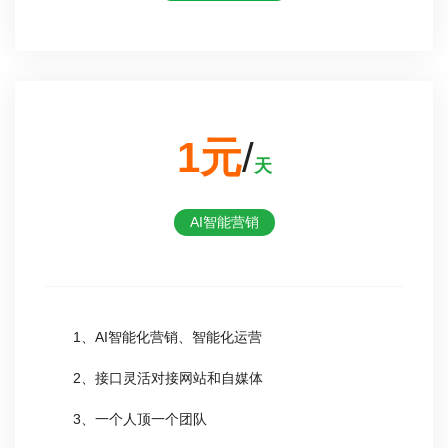
1元
/
天
AI智能营销
1、AI智能化营销、智能化运营
2、接口灵活对接网站和自媒体
3、一个人顶一个团队