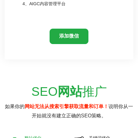
4、AIGC内容管理平台
添加微信
SEO
网站
推广
如果你的
网站无法从搜索引擎获取流量和订单！
说明你从一
开始就没有建立正确的SEO策略。
整站优化
关键词优化