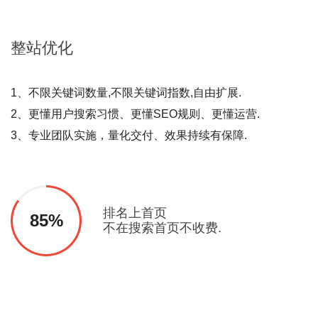
整站
优化
1、不限关键词数量,不限关键词指数,自由扩展.
2、更懂用户搜索习惯、更懂SEO规则、更懂运营.
3、专业团队实施，量化交付、效果持续有保障.
排名上首页
85%
不在搜索首页不收费.