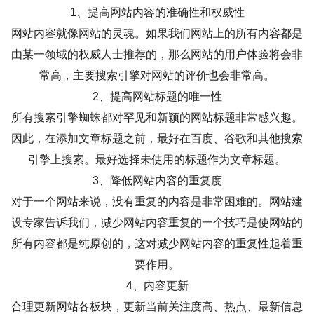
1、提高网站内容的准确性和权威性
网站内容就像网站的灵魂。如果我们网站上的所有内容都是
由某一领域的权威人士推荐的，那么网站的用户体验将会非
常高，主要搜索引擎对网站的评价也会非常高。
2、提高网站标题的唯一性
所有搜索引擎蜘蛛都对罕见和新颖的网站标题非常感兴趣。
因此，在添加文章标题之前，最好在百度、谷歌和其他搜索
引擎上搜索。最好选择未使用的标题作为文章标题。
3、降低网站内容的重复度
对于一个网站来说，没有重复的内容是非常困难的。网站建
设专家告诉我们，减少网站内容重复的一个技巧是使网站的
所有内容都是纯原创的，这对减少网站内容的重复性起着重
要作用。
4、内容更新
合理更新网站各板块，更新当前关注度高、热点、最新信息