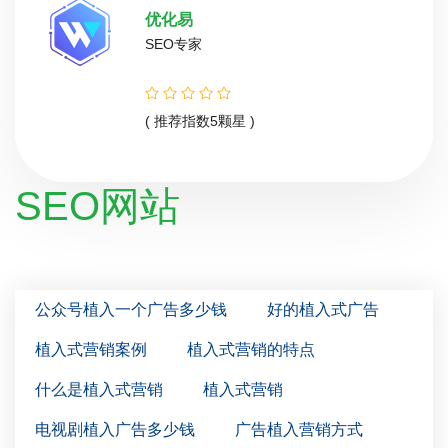
优化易
SEO专家
( 推荐指数5颗星 )
SEO网站
公众号植入一个广告多少钱
好的植入式广告
植入式营销案例
植入式营销的特点
什么是植入式营销
植入式营销
电视剧植入广告多少钱
广告植入营销方式