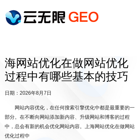
海网站优化在做网站优化
过程中有哪些基本的技巧
日期：2026年8月7日
网站内容优化，在任何搜索引擎优化中都是最重要的一
部分。在不断向网站添加新内容、升级网站和博客的过程
中，总会有新的机会优化网站内容。上海网站优化在做网站
优化过程中