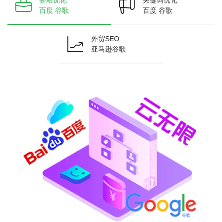
百度 谷歌
百度 谷歌
外贸SEO
亚马逊谷歌