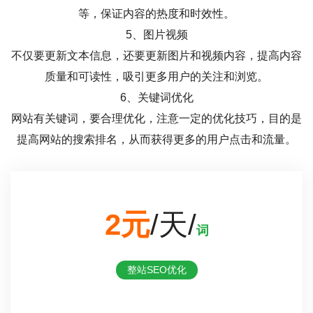
等，保证内容的热度和时效性。
5、图片视频
不仅要更新文本信息，还要更新图片和视频内容，提高内容
质量和可读性，吸引更多用户的关注和浏览。
6、关键词优化
网站有关键词，要合理优化，注意一定的优化技巧，目的是
提高网站的搜索排名，从而获得更多的用户点击和流量。
2元
/天/
词
整站SEO优化