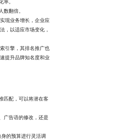
化率。
人数翻倍。
实现业务增长，企业应
法，以适应市场变化，
索引擎，其排名推广也
速提升品牌知名度和业
准匹配，可以将潜在客
、广告语的修改，还是
自身的预算进行灵活调