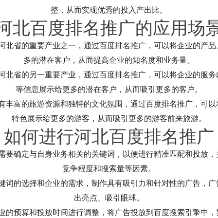
整，从而实现优秀的投入产出比。
河北百度排名推广的应用场
是河北省的重要产业之一，通过百度排名推广，可以将企业的产品
多的潜在客户，从而提高企业的知名度和业务量。
是河北省的另一重要产业，通过百度排名推广，可以将企业的服务
等信息展示给更多的潜在客户，从而吸引更多的客户。
拥有丰富的旅游资源和独特的文化氛围，通过百度排名推广，可以
特色展示给更多的游客，从而吸引更多的游客前来旅游。
如何进行河北百度排名推广
业需要确定与自身业务相关的关键词，以便进行精准匹配和投放，
竞争程度和搜索量等因素。
关键词的选择和企业的需求，制作具有吸引力和针对性的广告，广
出亮点、吸引眼球。
企业的预算和投放时间进行调整，将广告投放到百度搜索引擎中，