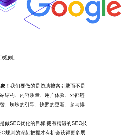
O规则。
想象！
我们要做的是协助搜索引擎而不是
站结构、内容质量、用户体验、外部链
替、蜘蛛的引导、快照的更新、参与排
做SEO优化的目标,拥有精湛的SEO技
EO规则的深刻把握才有机会获得更多展