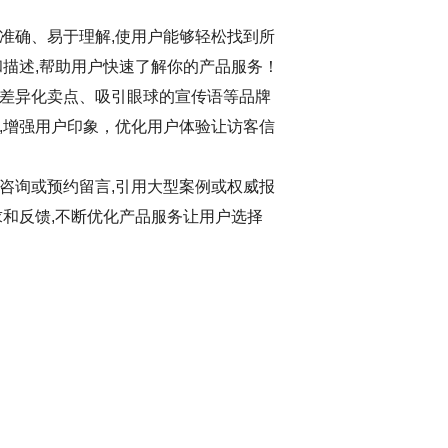
准确、易于理解,使用户能够轻松找到所
和描述,帮助用户快速了解你的产品服务！
差异化卖点、吸引眼球的宣传语等品牌
,增强用户印象，优化用户体验让访客信
咨询或预约留言,引用大型案例或权威报
求和反馈,不断优化产品服务让用户选择