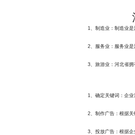
1、制造业：制造业
2、服务业：服务业
3、旅游业：河北省
1、确定关键词：企
2、制作广告：根据
3、投放广告：根据