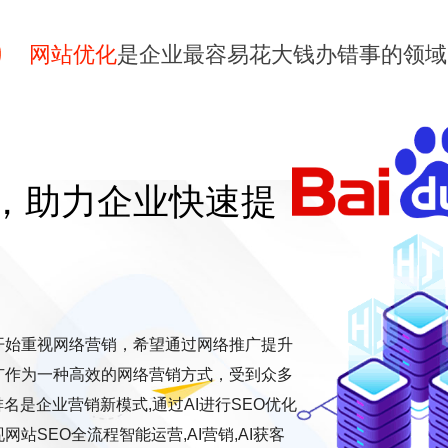
网站优化
是企业最容易花大钱办错事的领域
，助力企业快速提
开始重视网络营销，希望通过网络推广提升
广作为一种高效的网络营销方式，受到众多
名是企业营销新模式,通过AI进行SEO优化
站SEO全流程智能运营,AI营销,AI获客