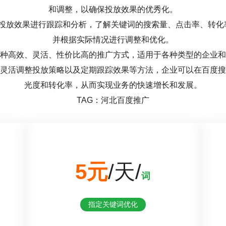
和调整，以确保投放效果的优秀化。
对投放效果进行跟踪和分析，了解关键词的搜索量、点击率、转化
并根据实际情况进行调整和优化。
种高效、灵活、性价比高的推广方式，适用于各种类型的企业和
灵活调整投放策略以及定期跟踪效果等方法，企业可以在百度搜
光度和转化率，从而实现业务的快速增长和发展。
TAG：河北百度推广
5元
/天/
词
指定关键词优化