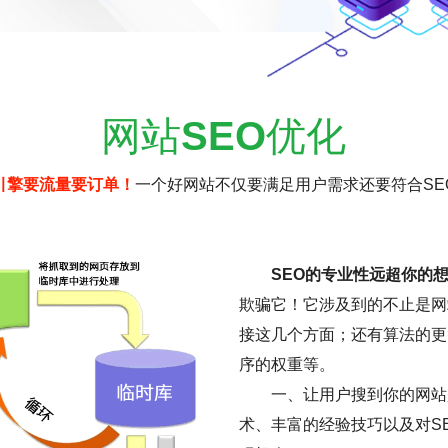
网站
SEO
优化
引擎要流量要订单！
一个好网站不仅要满足用户需求还要符合SE
SEO的专业性远超你的
欺骗它！它涉及到的不止是网
接这几个方面；还有算法的更
序的权重等。
一、让用户搜到你的网站是
术、丰富的经验技巧以及对S