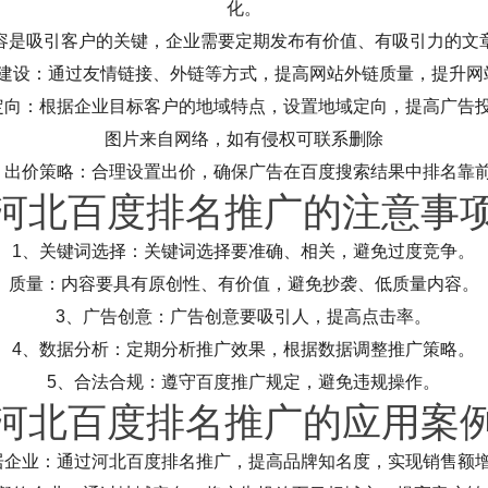
化。
容是吸引客户的关键，企业需要定期发布有价值、有吸引力的文
接建设：通过友情链接、外链等方式，提高网站外链质量，提升网
定向：根据企业目标客户的地域特点，设置地域定向，提高广告
图片来自网络，如有侵权可联系删除
、出价策略：合理设置出价，确保广告在百度搜索结果中排名靠
河北百度排名推广的注意事
1、关键词选择：关键词选择要准确、相关，避免过度竞争。
质量：内容要具有原创性、有价值，避免抄袭、低质量内容。
3、广告创意：广告创意要吸引人，提高点击率。
4、数据分析：定期分析推广效果，根据数据调整推广策略。
5、合法合规：遵守百度推广规定，避免违规操作。
河北百度排名推广的应用案
居企业：通过河北百度排名推广，提高品牌知名度，实现销售额增