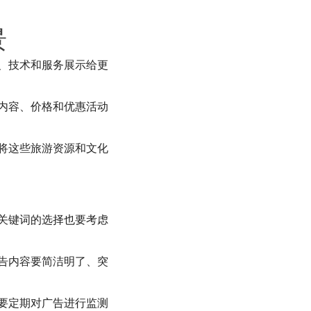
景
、技术和服务展示给更
内容、价格和优惠活动
将这些旅游资源和文化
关键词的选择也要考虑
告内容要简洁明了、突
要定期对广告进行监测