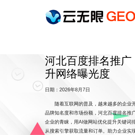
河北百度排名推广
升网络曝光度
日期：2026年8月7日
随着互联网的普及，越来越多的企业
品牌知名度和市场份额，河北百度排名推
企业的青睐，用AI做网站优化提升关键词排
从搜索引擎获取流量和订单。助力企业实现网