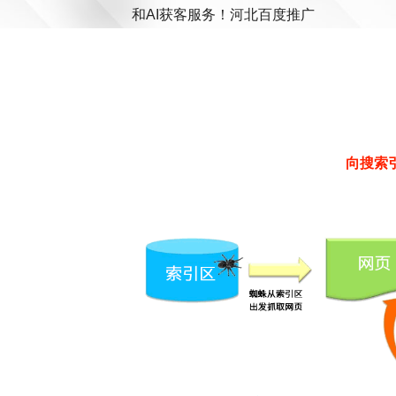
和AI获客服务！河北百度推广
向搜索