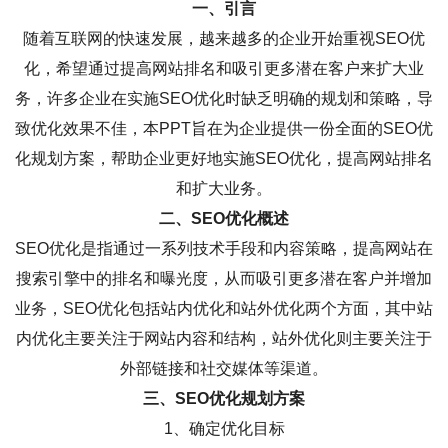
一、引言
随着互联网的快速发展，越来越多的企业开始重视SEO优
化，希望通过提高网站排名和吸引更多潜在客户来扩大业
务，许多企业在实施SEO优化时缺乏明确的规划和策略，导
致优化效果不佳，本PPT旨在为企业提供一份全面的SEO优
化规划方案，帮助企业更好地实施SEO优化，提高网站排名
和扩大业务。
二、SEO优化概述
SEO优化是指通过一系列技术手段和内容策略，提高网站在
搜索引擎中的排名和曝光度，从而吸引更多潜在客户并增加
业务，SEO优化包括站内优化和站外优化两个方面，其中站
内优化主要关注于网站内容和结构，站外优化则主要关注于
外部链接和社交媒体等渠道。
三、SEO优化规划方案
1、确定优化目标