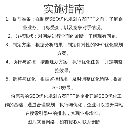
实施指南
1、提前准备：在制定SEO优化规划方案PPT之前，了解企
业业务、目标受众，以及竞争对手情况。
2、分析现状：对网站进行全面的诊断，了解现有问题。
3、制定方案：根据分析结果，制定针对性的SEO优化规划
方案。
4、执行与监控：按照规划方案，执行优化任务，并定期监
控效果。
5、调整与优化：根据监控结果，及时调整优化策略，提高
SEO效果。
一份完善的SEO优化规划方案PPT是企业开展SEO优化工
作的基础，通过合理规划、执行与优化，企业可以提升网站
在搜索引擎中的排名，实现业务增长。
图片来自网络，如有侵权可联系删除