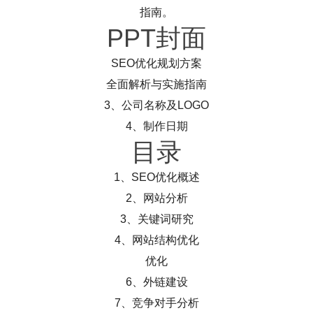
指南。
PPT封面
SEO优化规划方案
全面解析与实施指南
3、公司名称及LOGO
4、制作日期
目录
1、SEO优化概述
2、网站分析
3、关键词研究
4、网站结构优化
优化
6、外链建设
7、竞争对手分析