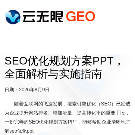
SEO优化规划方案PPT，
全面解析与实施指南
日期：2026年8月9日
随着互联网的飞速发展，搜索引擎优化（SEO）已经成
为企业提升网站排名、增加流量、提高转化率的重要手段，
一份完善的SEO优化规划方案PPT，能够帮助企业清晰地了
解seo优化ppt