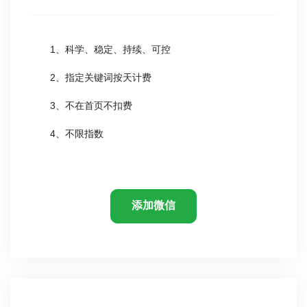
1、科学、稳定、持续、可控
2、指定关键词按天计费
3、不在首页不扣费
4、不限指数
添加微信