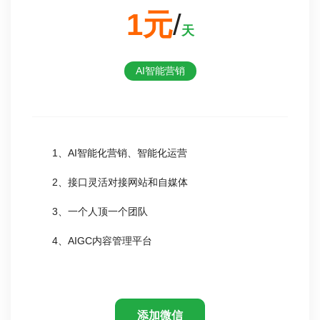
1元
/
天
AI智能营销
1、AI智能化营销、智能化运营
2、接口灵活对接网站和自媒体
3、一个人顶一个团队
4、AIGC内容管理平台
添加微信