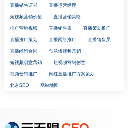
直播销售证书
直播运营经理
短视频营销价值
直播营销策略
推广营销视频
直播销售表
直播策划推广
直播推广策划
直播网络推广
直播销售员
直播经销合同
创意短视频营销
短视频创意营销
短视频营销创意
视频营销推广
网红直播推广方案策划
北京SEO
网站地图