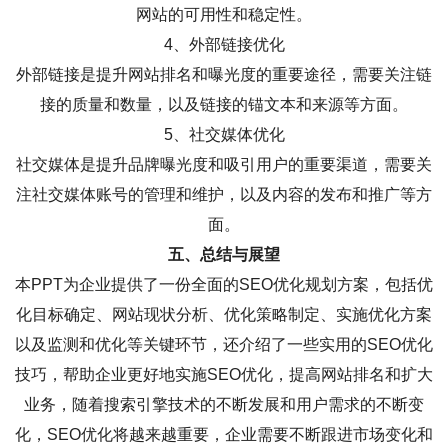
网站的可用性和稳定性。
4、外部链接优化
外部链接是提升网站排名和曝光度的重要途径，需要关注链
接的质量和数量，以及链接的锚文本和来源等方面。
5、社交媒体优化
社交媒体是提升品牌曝光度和吸引用户的重要渠道，需要关
注社交媒体账号的管理和维护，以及内容的发布和推广等方
面。
五、总结与展望
本PPT为企业提供了一份全面的SEO优化规划方案，包括优
化目标确定、网站现状分析、优化策略制定、实施优化方案
以及监测和优化等关键环节，还介绍了一些实用的SEO优化
技巧，帮助企业更好地实施SEO优化，提高网站排名和扩大
业务，随着搜索引擎技术的不断发展和用户需求的不断变
化，SEO优化将越来越重要，企业需要不断跟进市场变化和