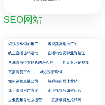
SEO网站
短视频营销的推广
短视频营销推广的
线上直播促销活动
直播销售员职业资格证
李湘直播带货销售的怎么样
刘克亚营销视频
直播售货平台
ai短视频营销
如何运营直播公司
短视频的媒体营销
线上直播推广方案
企业视频号如何运营
企业视频号怎么运营
直播带货是推销吗