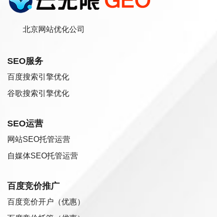
北京网站优化公司
SEO服务
百度搜索引擎优化
谷歌搜索引擎优化
SEO运营
网站SEO托管运营
自媒体SEO托管运营
百度竞价推广
百度竞价开户（优惠）