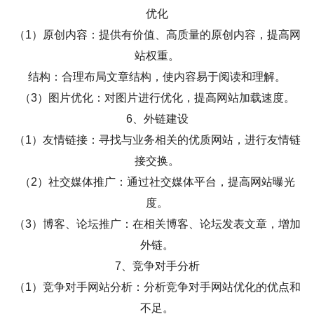
优化
（1）原创内容：提供有价值、高质量的原创内容，提高网
站权重。
结构：合理布局文章结构，使内容易于阅读和理解。
（3）图片优化：对图片进行优化，提高网站加载速度。
6、外链建设
（1）友情链接：寻找与业务相关的优质网站，进行友情链
接交换。
（2）社交媒体推广：通过社交媒体平台，提高网站曝光
度。
（3）博客、论坛推广：在相关博客、论坛发表文章，增加
外链。
7、竞争对手分析
（1）竞争对手网站分析：分析竞争对手网站优化的优点和
不足。