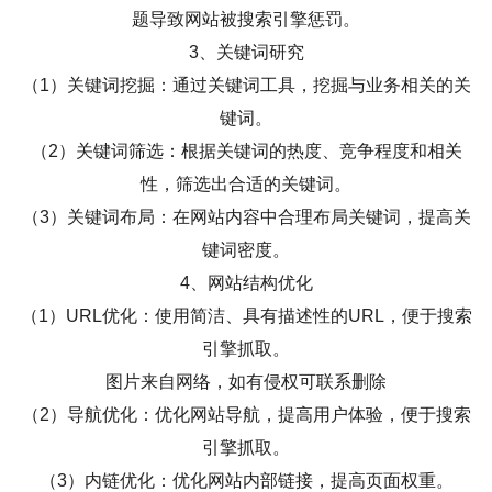
题导致网站被搜索引擎惩罚。
3、关键词研究
（1）关键词挖掘：通过关键词工具，挖掘与业务相关的关
键词。
（2）关键词筛选：根据关键词的热度、竞争程度和相关
性，筛选出合适的关键词。
（3）关键词布局：在网站内容中合理布局关键词，提高关
键词密度。
4、网站结构优化
（1）URL优化：使用简洁、具有描述性的URL，便于搜索
引擎抓取。
图片来自网络，如有侵权可联系删除
（2）导航优化：优化网站导航，提高用户体验，便于搜索
引擎抓取。
（3）内链优化：优化网站内部链接，提高页面权重。