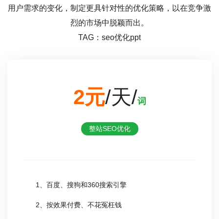
用户需求的变化，制定更具针对性的优化策略，以在竞争激
烈的市场中脱颖而出。
TAG：seo优化ppt
2元
/天/
词
整站SEO优化
1、百度、搜狗和360搜索引擎
2、按效果付费、不花冤枉钱