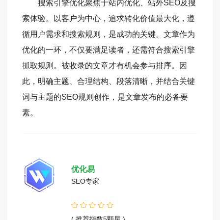
搜索引擎优化聚焦于站内优化、站外SEO及搜
索体验。以客户为中心，追求转化价值最大化，遵
循用户需求和搜索规则，是成功的关键。文章作为
优化的一环，不仅要满足读者，还需符合搜索引擎
抓取规则。被收录的文章才有机会参与排序。因
此，明确主题、合理结构、段落清晰，并结合关键
词与主题的SEO规则创作，是文章发布的必备要
素。
优化易
SEO专家
( 推荐指数5颗星 )