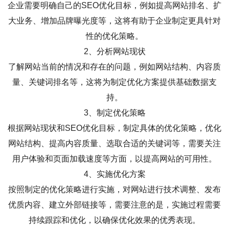
企业需要明确自己的SEO优化目标，例如提高网站排名、扩
大业务、增加品牌曝光度等，这将有助于企业制定更具针对
性的优化策略。
2、分析网站现状
了解网站当前的情况和存在的问题，例如网站结构、内容质
量、关键词排名等，这将为制定优化方案提供基础数据支
持。
3、制定优化策略
根据网站现状和SEO优化目标，制定具体的优化策略，优化
网站结构、提高内容质量、选取合适的关键词等，需要关注
用户体验和页面加载速度等方面，以提高网站的可用性。
4、实施优化方案
按照制定的优化策略进行实施，对网站进行技术调整、发布
优质内容、建立外部链接等，需要注意的是，实施过程需要
持续跟踪和优化，以确保优化效果的优秀表现。