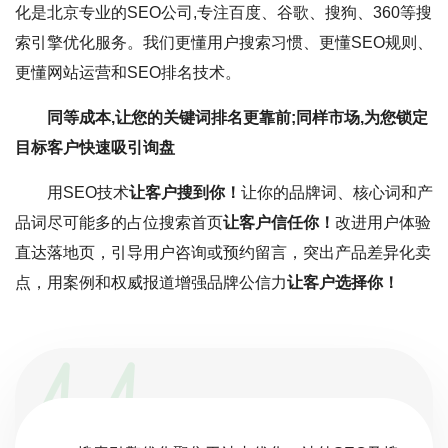
化是北京专业的SEO公司,专注百度、谷歌、搜狗、360等搜
索引擎优化服务。我们更懂用户搜索习惯、更懂SEO规则、
更懂网站运营和SEO排名技术。
同等成本,让您的关键词排名更靠前;同样市场,为您锁定
目标客户快速吸引询盘
用SEO技术
让客户搜到你！
让你的品牌词、核心词和产
品词尽可能多的占位搜索首页
让客户信任你！
改进用户体验
直达落地页，引导用户咨询或预约留言，突出产品差异化卖
点，用案例和权威报道增强品牌公信力
让客户选择你！