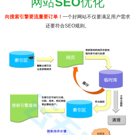
网站
SEO
优化
向搜索引擎要流量要订单！
一个好网站不仅要满足用户需求
还要符合SEO规则。