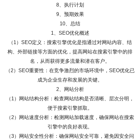
8、执行计划
9、预期效果
10、总结
1、SEO优化概述
（1）SEO定义：搜索引擎优化是指通过对网站内容、结
构、外部链接等方面的优化，提高网站在搜索引擎中的排
名，从而获得更多流量和潜在客户。
（2）SEO重要性：在竞争激烈的市场环境中，SEO优化已
成为企业生存和发展的关键。
2、网站分析
（1）网站结构分析：检查网站结构是否清晰、层次分明，
便于搜索引擎抓取。
（2）网站速度分析：检测网站加载速度，确保网站在搜索
引擎中的良好表现。
（3）网站安全性分析：确保网站安全可靠，避免因安全问