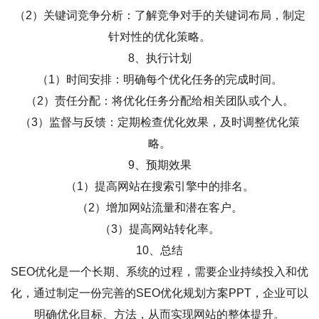
（2）关键词竞争分析：了解竞争对手的关键词布局，制定
针对性的优化策略。
8、执行计划
（1）时间安排：明确每个优化任务的完成时间。
（2）责任分配：将优化任务分配给相关团队或个人。
（3）监督与反馈：定期检查优化效果，及时调整优化策
略。
9、预期效果
（1）提高网站在搜索引擎中的排名。
（2）增加网站流量和潜在客户。
（3）提高网站转化率。
10、总结
SEO优化是一个长期、系统的过程，需要企业持续投入和优
化，通过制定一份完善的SEO优化规划方案PPT，企业可以
明确优化目标、方法，从而实现网站的整体提升。