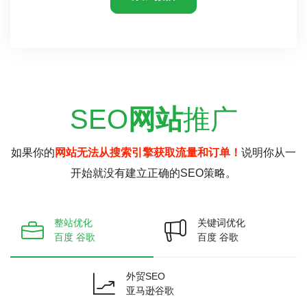
SEO
网站
推广
如果你的
网站无法从搜索引擎获取流量和订单！
说明你从一
开始就没有建立正确的SEO策略。
整站优化
关键词优化
百度 谷歌
百度 谷歌
外贸SEO
亚马逊谷歌