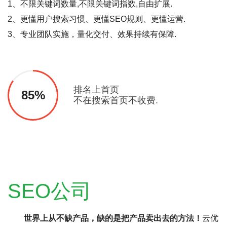
1、不限关键词数量,不限关键词指数,自由扩展.
2、更懂用户搜索习惯、更懂SEO规则、更懂运营.
3、专业团队实施，量化交付、效果持续有保障.
排名上首页
85%
不在搜索首页不收费.
SEO公司
世界上从不缺产品，缺的是把产品卖出去的方法！
云优