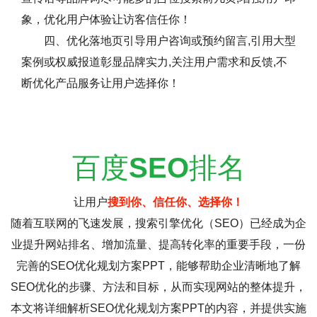
象，优化用户体验让访客信任你！
四、优化落地页引导用户咨询或预约留言,引用大型
案例或权威报道彰显品牌实力,关注用户需求和反馈,不
断优化产品服务让用户选择你！
百度
SEO
排名
让用户
搜到你、信任你、选择你！
随着互联网的飞速发展，搜索引擎优化（SEO）已经成为企
业提升网站排名、增加流量、提高转化率的重要手段，一份
完善的SEO优化规划方案PPT，能够帮助企业清晰地了解
SEO优化的步骤、方法和目标，从而实现网站的整体提升，
本文将详细解析SEO优化规划方案PPT的内容，并提供实施