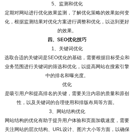
5、监测和优化
定期对网站进行优化效果监测，了解优化策略的效果如何变
化，根据监测结果对优化方案进行调整和优化，以达到更好
的效果。
四、SEO优化技巧
1、关键词优化
选取合适的关键词是SEO优化的基础，需要根据目标受众和
业务范围进行关键词的筛选和优化，以提高网站在搜索引擎
中的排名和曝光度。
优化
是吸引用户和提高排名的关键，需要关注内容的质量和原创
性，以及关键词的合理使用和排版布局等方面。
3、网站结构优化
网站结构的优化有助于提升用户体验和页面加载速度，需要
关注网站的层次结构、URL设计、图片大小等方面，以确保