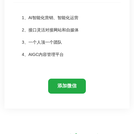
1、AI智能化营销、智能化运营
2、接口灵活对接网站和自媒体
3、一个人顶一个团队
4、AIGC内容管理平台
添加微信