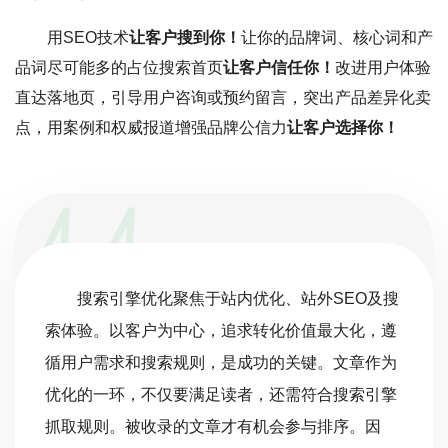
用SEO技术
让客户搜到你！
让你的品牌词、核心词和产
品词尽可能多的占位搜索首页
让客户信任你！
改进用户体验
直达落地页，引导用户咨询或预约留言，突出产品差异化卖
点，用案例和权威报道增强品牌公信力
让客户选择你！
搜索引擎优化聚焦于站内优化、站外SEO及搜
索体验。以客户为中心，追求转化价值最大化，遵
循用户需求和搜索规则，是成功的关键。文章作为
优化的一环，不仅要满足读者，还需符合搜索引擎
抓取规则。被收录的文章才有机会参与排序。因