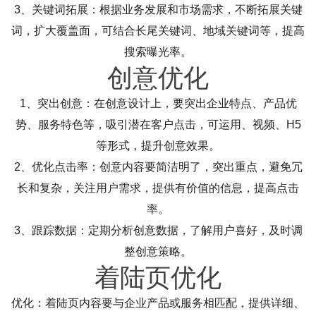
3、关键词拓展：根据业务发展和市场需求，不断拓展关键
词，扩大覆盖面，可结合长尾关键词、地域关键词等，提高
搜索曝光率。
创意优化
1、突出创意：在创意设计上，要突出企业特点、产品优
势、服务特色等，吸引潜在客户点击，可运用、视频、H5
等形式，提升创意效果。
2、优化点击率：创意内容要简洁明了，突出重点，避免冗
长和复杂，关注用户需求，提供有价值的信息，提高点击
率。
3、跟踪数据：定期分析创意数据，了解用户喜好，及时调
整创意策略。
着陆页优化
优化：着陆页内容要与企业产品或服务相匹配，提供详细、