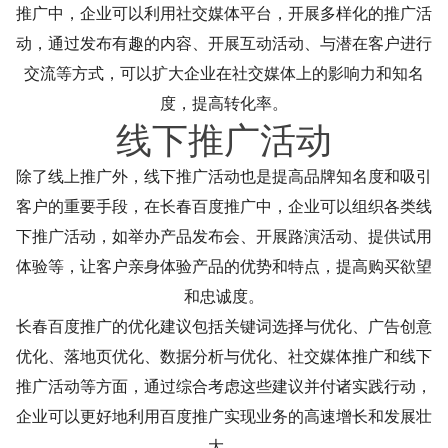
推广中，企业可以利用社交媒体平台，开展多样化的推广活
动，通过发布有趣的内容、开展互动活动、与潜在客户进行
交流等方式，可以扩大企业在社交媒体上的影响力和知名
度，提高转化率。
线下推广活动
除了线上推广外，线下推广活动也是提高品牌知名度和吸引
客户的重要手段，在长春百度推广中，企业可以组织各类线
下推广活动，如举办产品发布会、开展路演活动、提供试用
体验等，让客户亲身体验产品的优势和特点，提高购买欲望
和忠诚度。
长春百度推广的优化建议包括关键词选择与优化、广告创意
优化、落地页优化、数据分析与优化、社交媒体推广和线下
推广活动等方面，通过综合考虑这些建议并付诸实践行动，
企业可以更好地利用百度推广实现业务的高速增长和发展壮
大。