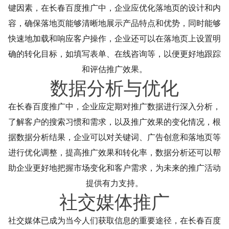
键因素，在长春百度推广中，企业应优化落地页的设计和内
容，确保落地页能够清晰地展示产品特点和优势，同时能够
快速地加载和响应客户操作，企业还可以在落地页上设置明
确的转化目标，如填写表单、在线咨询等，以便更好地跟踪
和评估推广效果。
数据分析与优化
在长春百度推广中，企业应定期对推广数据进行深入分析，
了解客户的搜索习惯和需求，以及推广效果的变化情况，根
据数据分析结果，企业可以对关键词、广告创意和落地页等
进行优化调整，提高推广效果和转化率，数据分析还可以帮
助企业更好地把握市场变化和客户需求，为未来的推广活动
提供有力支持。
社交媒体推广
社交媒体已成为当今人们获取信息的重要途径，在长春百度