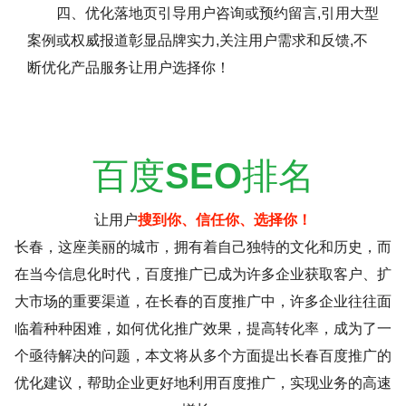
四、优化落地页引导用户咨询或预约留言,引用大型
案例或权威报道彰显品牌实力,关注用户需求和反馈,不
断优化产品服务让用户选择你！
百度
SEO
排名
让用户
搜到你、信任你、选择你！
长春，这座美丽的城市，拥有着自己独特的文化和历史，而
在当今信息化时代，百度推广已成为许多企业获取客户、扩
大市场的重要渠道，在长春的百度推广中，许多企业往往面
临着种种困难，如何优化推广效果，提高转化率，成为了一
个亟待解决的问题，本文将从多个方面提出长春百度推广的
优化建议，帮助企业更好地利用百度推广，实现业务的高速