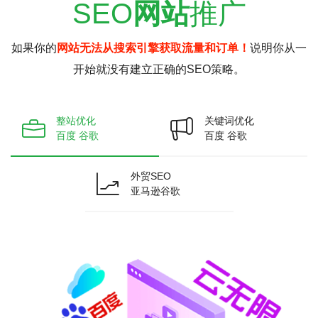
SEO
网站
推广
如果你的
网站无法从搜索引擎获取流量和订单！
说明你从一
开始就没有建立正确的SEO策略。
整站优化
关键词优化
百度 谷歌
百度 谷歌
外贸SEO
亚马逊谷歌