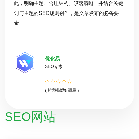
此，明确主题、合理结构、段落清晰，并结合关键
词与主题的SEO规则创作，是文章发布的必备要
素。
优化易
SEO专家
( 推荐指数5颗星 )
SEO网站