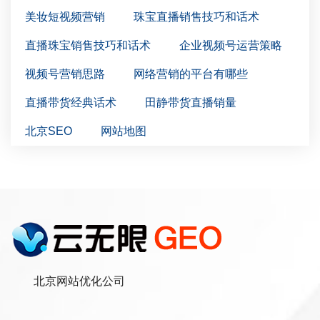
美妆短视频营销
珠宝直播销售技巧和话术
直播珠宝销售技巧和话术
企业视频号运营策略
视频号营销思路
网络营销的平台有哪些
直播带货经典话术
田静带货直播销量
北京SEO
网站地图
北京网站优化公司