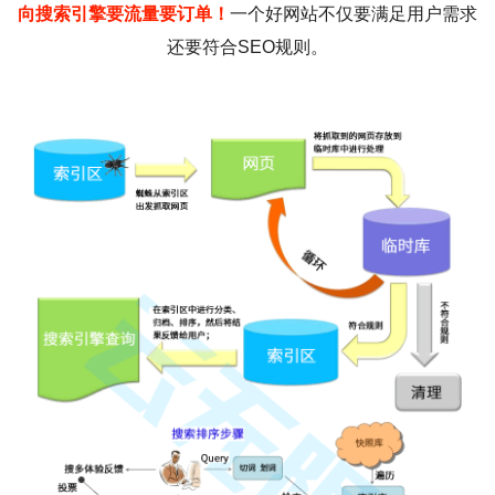
向搜索引擎要流量要订单！
一个好网站不仅要满足用户需求
还要符合SEO规则。