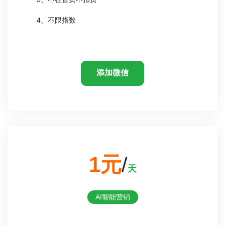
4、不限指数
添加微信
1元
/
天
AI智能营销