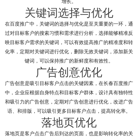
增长。
关键词选择与优化
在百度推广中，关键词的选择与优化是至关重要的一环，通
过对目标客户的搜索习惯和需求进行分析，选择能够精准反
映目标客户需求的关键词，可以有效提高推广的精准度和转
化率，定期对关键词进行优化，删除无效关键词，添加新关
键词，可以保持推广的新鲜度和有效性。
广告创意优化
广告创意是吸引目标客户点击的关键因素，在长春百度推广
中，企业应根据自身特点和目标客户群体，设计具有独特性
和吸引力的广告创意，定期对广告创意进行优化，改进广告
语、和排版，可以吸引更多目标客户点击，提高转化率。
落地页优化
落地页是客户点击广告后到达的页面，也是影响转化率的关