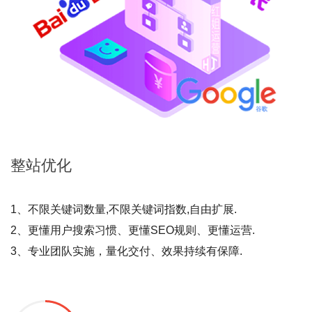
整站
优化
1、不限关键词数量,不限关键词指数,自由扩展.
2、更懂用户搜索习惯、更懂SEO规则、更懂运营.
3、专业团队实施，量化交付、效果持续有保障.