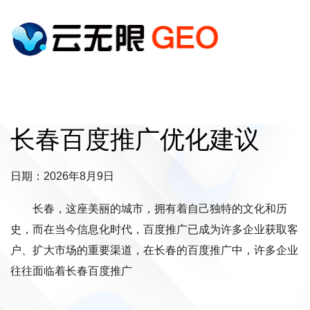
长春百度推广优化建议
日期：2026年8月9日
长春，这座美丽的城市，拥有着自己独特的文化和历
史，而在当今信息化时代，百度推广已成为许多企业获取客
户、扩大市场的重要渠道，在长春的百度推广中，许多企业
往往面临着长春百度推广