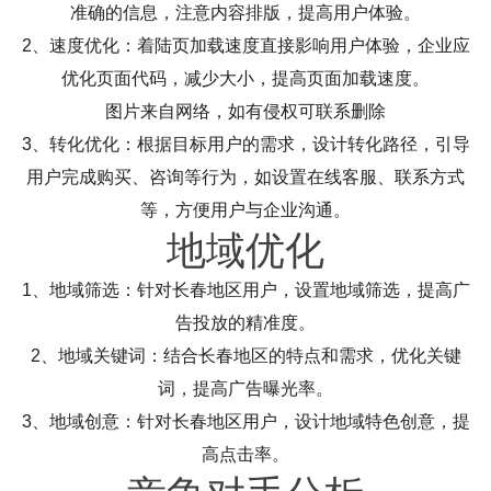
准确的信息，注意内容排版，提高用户体验。
2、速度优化：着陆页加载速度直接影响用户体验，企业应
优化页面代码，减少大小，提高页面加载速度。
图片来自网络，如有侵权可联系删除
3、转化优化：根据目标用户的需求，设计转化路径，引导
用户完成购买、咨询等行为，如设置在线客服、联系方式
等，方便用户与企业沟通。
地域优化
1、地域筛选：针对长春地区用户，设置地域筛选，提高广
告投放的精准度。
2、地域关键词：结合长春地区的特点和需求，优化关键
词，提高广告曝光率。
3、地域创意：针对长春地区用户，设计地域特色创意，提
高点击率。