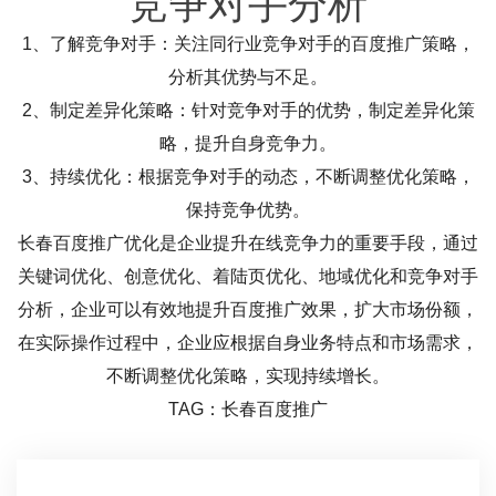
竞争对手分析
1、了解竞争对手：关注同行业竞争对手的百度推广策略，
分析其优势与不足。
2、制定差异化策略：针对竞争对手的优势，制定差异化策
略，提升自身竞争力。
3、持续优化：根据竞争对手的动态，不断调整优化策略，
保持竞争优势。
长春百度推广优化是企业提升在线竞争力的重要手段，通过
关键词优化、创意优化、着陆页优化、地域优化和竞争对手
分析，企业可以有效地提升百度推广效果，扩大市场份额，
在实际操作过程中，企业应根据自身业务特点和市场需求，
不断调整优化策略，实现持续增长。
TAG：长春百度推广