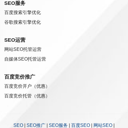
SEO服务
百度搜索引擎优化
谷歌搜索引擎优化
SEO运营
网站SEO托管运营
自媒体SEO托管运营
百度竞价推广
百度竞价开户（优惠）
百度竞价托管（优惠）
SEO
|
SEO推广
|
SEO服务
|
百度SEO
|
网站SEO
|