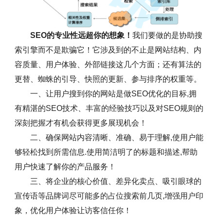
SEO的专业性远超你的想象！
我们要做的是协助搜
索引擎而不是欺骗它！它涉及到的不止是网站结构、内
容质量、用户体验、外部链接这几个方面；还有算法的
更替、蜘蛛的引导、快照的更新、参与排序的权重等。
一、让用户搜到你的网站是做SEO优化的目标,拥
有精湛的SEO技术、丰富的经验技巧以及对SEO规则的
深刻把握才有机会获得更多展现机会！
二、确保网站内容清晰、准确、易于理解,使用户能
够轻松找到所需信息.使用简洁明了的标题和描述,帮助
用户快速了解你的产品服务！
三、将企业的核心价值、差异化卖点、吸引眼球的
宣传语等品牌词尽可能多的占位搜索前几页,增强用户印
象，优化用户体验让访客信任你！