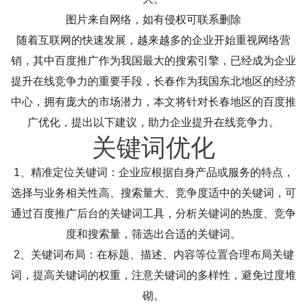
图片来自网络，如有侵权可联系删除
随着互联网的快速发展，越来越多的企业开始重视网络营
销，其中百度推广作为我国最大的搜索引擎，已经成为企业
提升在线竞争力的重要手段，长春作为我国东北地区的经济
中心，拥有庞大的市场潜力，本文将针对长春地区的百度推
广优化，提出以下建议，助力企业提升在线竞争力。
关键词优化
1、精准定位关键词：企业应根据自身产品或服务的特点，
选择与业务相关性高、搜索量大、竞争度适中的关键词，可
通过百度推广后台的关键词工具，分析关键词的热度、竞争
度和搜索量，筛选出合适的关键词。
2、关键词布局：在标题、描述、内容等位置合理布局关键
词，提高关键词的权重，注意关键词的多样性，避免过度堆
砌。