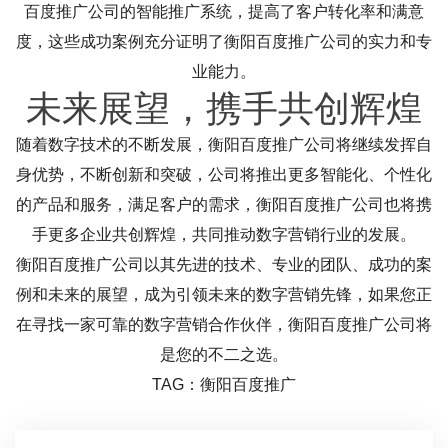
百度推广公司的智能推广系统，提高了客户转化率和满意
度，这些成功案例充分证明了衡阳百度推广公司的实力和专
业能力。
未来展望，携手共创辉煌
随着数字技术的不断发展，衡阳百度推广公司将继续发挥自
身优势，不断创新和突破，公司将推出更多智能化、个性化
的产品和服务，满足客户的需求，衡阳百度推广公司也将携
手更多企业共创辉煌，共同推动数字营销行业的发展。
衡阳百度推广公司以其先进的技术、专业的团队、成功的案
例和未来的展望，成为引领未来的数字营销先锋，如果您正
在寻找一家可靠的数字营销合作伙伴，衡阳百度推广公司将
是您的不二之选。
TAG：衡阳百度推广