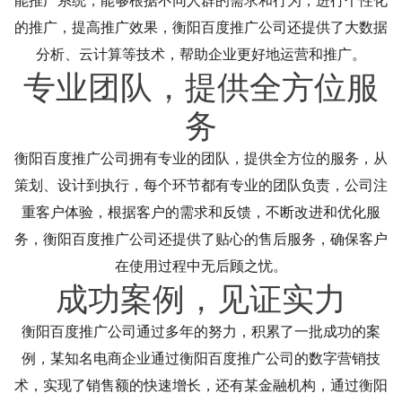
能推广系统，能够根据不同人群的需求和行为，进行个性化
的推广，提高推广效果，衡阳百度推广公司还提供了大数据
分析、云计算等技术，帮助企业更好地运营和推广。
专业团队，提供全方位服
务
衡阳百度推广公司拥有专业的团队，提供全方位的服务，从
策划、设计到执行，每个环节都有专业的团队负责，公司注
重客户体验，根据客户的需求和反馈，不断改进和优化服
务，衡阳百度推广公司还提供了贴心的售后服务，确保客户
在使用过程中无后顾之忧。
成功案例，见证实力
衡阳百度推广公司通过多年的努力，积累了一批成功的案
例，某知名电商企业通过衡阳百度推广公司的数字营销技
术，实现了销售额的快速增长，还有某金融机构，通过衡阳