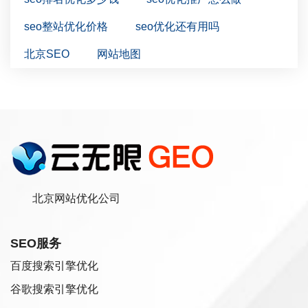
seo整站优化价格
seo优化还有用吗
北京SEO
网站地图
北京网站优化公司
SEO服务
百度搜索引擎优化
谷歌搜索引擎优化