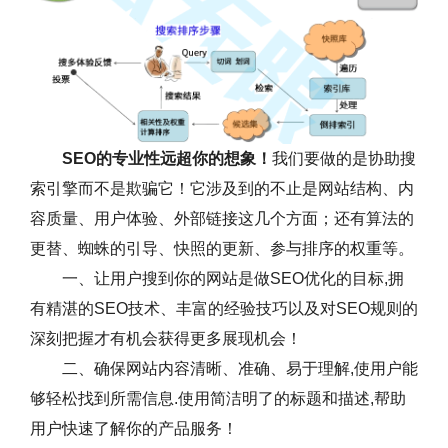
SEO的专业性远超你的想象！
我们要做的是协助搜
索引擎而不是欺骗它！它涉及到的不止是网站结构、内
容质量、用户体验、外部链接这几个方面；还有算法的
更替、蜘蛛的引导、快照的更新、参与排序的权重等。
一、让用户搜到你的网站是做SEO优化的目标,拥
有精湛的SEO技术、丰富的经验技巧以及对SEO规则的
深刻把握才有机会获得更多展现机会！
二、确保网站内容清晰、准确、易于理解,使用户能
够轻松找到所需信息.使用简洁明了的标题和描述,帮助
用户快速了解你的产品服务！