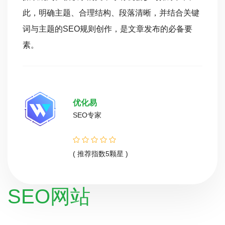
此，明确主题、合理结构、段落清晰，并结合关键
词与主题的SEO规则创作，是文章发布的必备要
素。
优化易
SEO专家
( 推荐指数5颗星 )
SEO网站