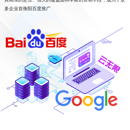
多企业首衡阳百度推广