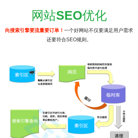
网站
SEO
优化
向搜索引擎要流量要订单！
一个好网站不仅要满足用户需求
还要符合SEO规则。