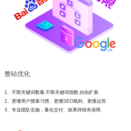
整站
优化
1、不限关键词数量,不限关键词指数,自由扩展.
2、更懂用户搜索习惯、更懂SEO规则、更懂运营.
3、专业团队实施，量化交付、效果持续有保障.