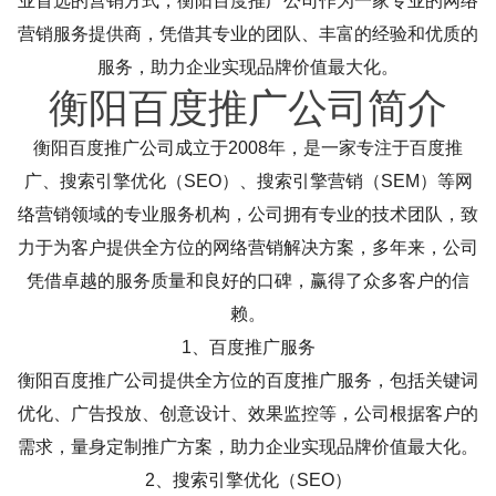
业首选的营销方式，衡阳百度推广公司作为一家专业的网络
营销服务提供商，凭借其专业的团队、丰富的经验和优质的
服务，助力企业实现品牌价值最大化。
衡阳百度推广公司简介
衡阳百度推广公司成立于2008年，是一家专注于百度推
广、搜索引擎优化（SEO）、搜索引擎营销（SEM）等网
络营销领域的专业服务机构，公司拥有专业的技术团队，致
力于为客户提供全方位的网络营销解决方案，多年来，公司
凭借卓越的服务质量和良好的口碑，赢得了众多客户的信
赖。
1、百度推广服务
衡阳百度推广公司提供全方位的百度推广服务，包括关键词
优化、广告投放、创意设计、效果监控等，公司根据客户的
需求，量身定制推广方案，助力企业实现品牌价值最大化。
2、搜索引擎优化（SEO）