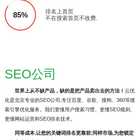
排名上首页
85%
不在搜索首页不收费.
SEO公司
世界上从不缺产品，缺的是把产品卖出去的方法！
云优
化是北京专业的SEO公司,专注百度、谷歌、搜狗、360等搜
索引擎优化服务。我们更懂用户搜索习惯、更懂SEO规则、
更懂网站运营和SEO排名技术。
同等成本,让您的关键词排名更靠前;同样市场,为您锁定