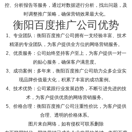
控、分析报告等服务，通过对数据进行分析，找出问题，及
时调整推广策略，确保营销效果最大化。
衡阳百度推广公司优势
1、专业团队：衡阳百度推广公司拥有一支经验丰富、技术
精湛的专业团队，为客户提供全方位的网络营销服务。
2、优质服务：公司始终坚持客户至上，为客户提供一对一
的贴心服务，确保客户满意度。
3、成功案例：多年来，衡阳百度推广公司助力众多企业实
现品牌价值最大化，积累了丰富的成功案例。
4、技术优势：公司紧跟行业发展趋势，不断引进先进的技
术，为客户提供优质的网络营销服务。
5、价格合理：衡阳百度推广公司注重性价比，为客户提供
合理、透明的价格体系。
图片来自网络，如有侵权可联系删除