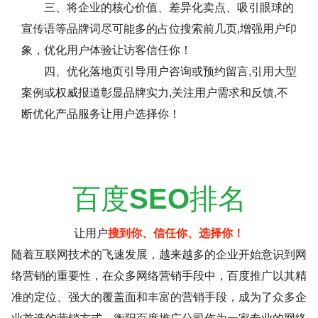
三、将企业的核心价值、差异化卖点、吸引眼球的
宣传语等品牌词尽可能多的占位搜索前几页,增强用户印
象，优化用户体验让访客信任你！
四、优化落地页引导用户咨询或预约留言,引用大型
案例或权威报道彰显品牌实力,关注用户需求和反馈,不
断优化产品服务让用户选择你！
百度
SEO
排名
让用户
搜到你、信任你、选择你！
随着互联网技术的飞速发展，越来越多的企业开始意识到网
络营销的重要性，在众多网络营销手段中，百度推广以其精
准的定位、强大的覆盖面和丰富的营销手段，成为了众多企