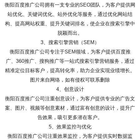
衡阳百度推广公司拥有一支专业的SEO团队，为客户提供网
站优化、关键词优化、站外优化等服务，通过优化网站结
构、提高网站权重、提升关键词排名，使企业在搜索引擎中
脱颖而出。
3、搜索引擎营销（SEM）
衡阳百度推广公司专注于SEM领域，为客户提供百度推
广、360推广、搜狗推广等一站式搜索引擎营销服务，通过
精准定位目标客户，提高转化率，助力企业实现业绩增长。
图片来自网络，如有侵权可联系删除
4、创意设计
衡阳百度推广公司注重创意设计，为客户提供专业的广告文
案、图片、视频等创意素材，通过富有创意的设计，提升广
告效果，吸引更多潜在客户。
5、效果监控与优化
衡阳百度推广公司注重效果监控，为客户提供实时数据监