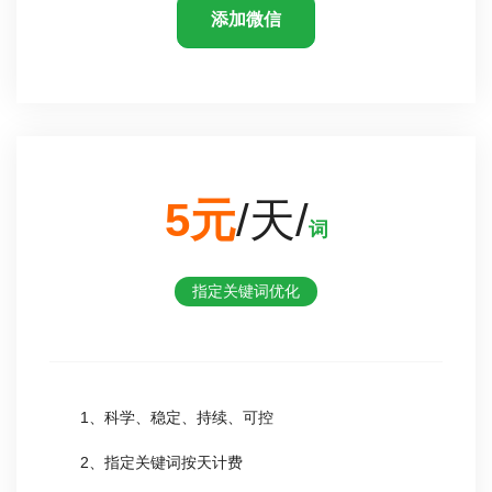
添加微信
5元
/天/
词
指定关键词优化
1、科学、稳定、持续、可控
2、指定关键词按天计费