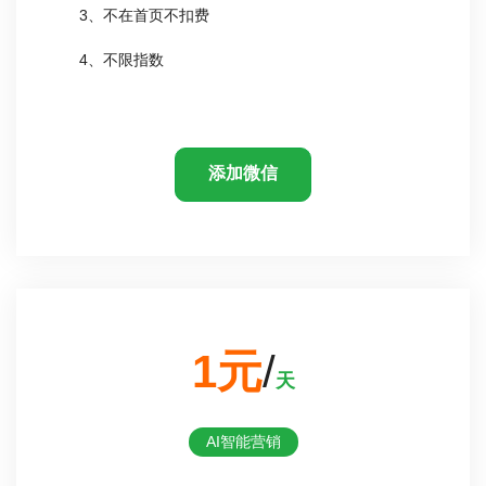
3、不在首页不扣费
4、不限指数
添加微信
1元
/
天
AI智能营销