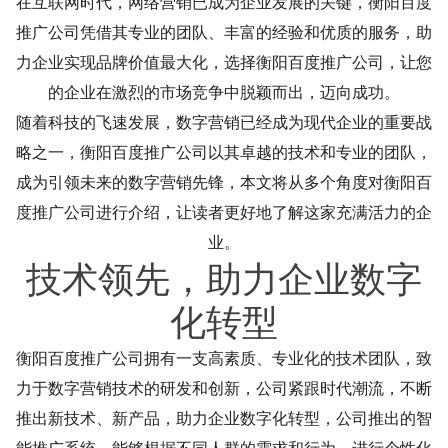
在互联网时代，网络营销已成为企业发展的关键，衡阳百度
推广公司凭借其专业的团队、丰富的经验和优质的服务，助
力企业实现品牌价值最大化，选择衡阳百度推广公司，让您
的企业在激烈的市场竞争中脱颖而出，迈向成功。
随着科技的飞速发展，数字营销已经成为现代企业的重要战
略之一，衡阳百度推广公司以其卓越的技术和专业的团队，
成为引领未来的数字营销先锋，本文将从多个角度对衡阳百
度推广公司进行介绍，让读者更好地了解这家充满活力的企
业。
技术领先，助力企业数字
化转型
衡阳百度推广公司拥有一支高素质、专业化的技术团队，致
力于数字营销技术的研发和创新，公司紧跟时代潮流，不断
推出新技术、新产品，助力企业数字化转型，公司推出的智