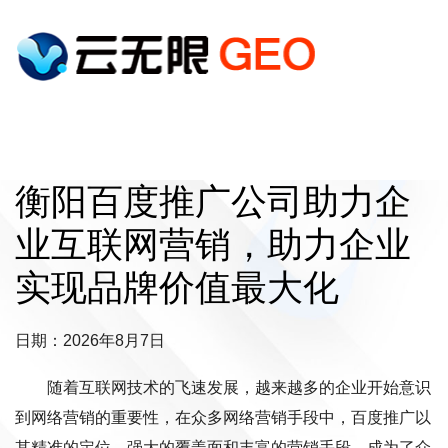
衡阳百度推广公司助力企
业互联网营销，助力企业
实现品牌价值最大化
日期：2026年8月7日
随着互联网技术的飞速发展，越来越多的企业开始意识
到网络营销的重要性，在众多网络营销手段中，百度推广以
其精准的定位、强大的覆盖面和丰富的营销手段，成为了众