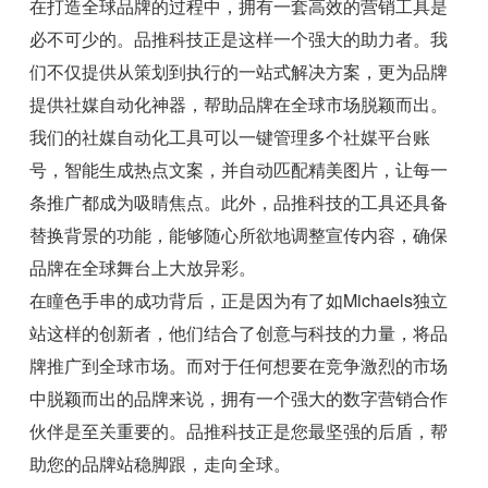
在打造全球品牌的过程中，拥有一套高效的营销工具是
必不可少的。品推科技正是这样一个强大的助力者。我
们不仅提供从策划到执行的一站式解决方案，更为品牌
提供社媒自动化神器，帮助品牌在全球市场脱颖而出。
我们的社媒自动化工具可以一键管理多个社媒平台账
号，智能生成热点文案，并自动匹配精美图片，让每一
条推广都成为吸睛焦点。此外，品推科技的工具还具备
替换背景的功能，能够随心所欲地调整宣传内容，确保
品牌在全球舞台上大放异彩。
在瞳色手串的成功背后，正是因为有了如Michaels独立
站这样的创新者，他们结合了创意与科技的力量，将品
牌推广到全球市场。而对于任何想要在竞争激烈的市场
中脱颖而出的品牌来说，拥有一个强大的数字营销合作
伙伴是至关重要的。品推科技正是您最坚强的后盾，帮
助您的品牌站稳脚跟，走向全球。