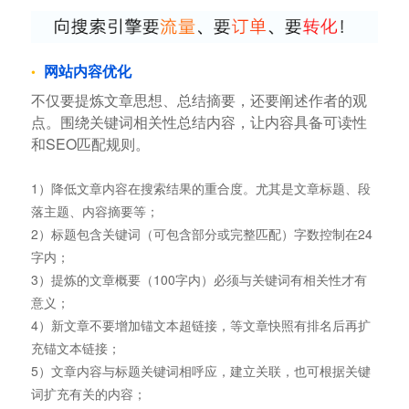
网站内容优化
不仅要提炼文章思想、总结摘要，还要阐述作者的观
点。围绕关键词相关性总结内容，让内容具备可读性
和SEO匹配规则。
1）降低文章内容在搜索结果的重合度。尤其是文章标题、段
落主题、内容摘要等；
2）标题包含关键词（可包含部分或完整匹配）字数控制在24
字内；
3）提炼的文章概要（100字内）必须与关键词有相关性才有
意义；
4）新文章不要增加锚文本超链接，等文章快照有排名后再扩
充锚文本链接；
5）文章内容与标题关键词相呼应，建立关联，也可根据关键
词扩充有关的内容；