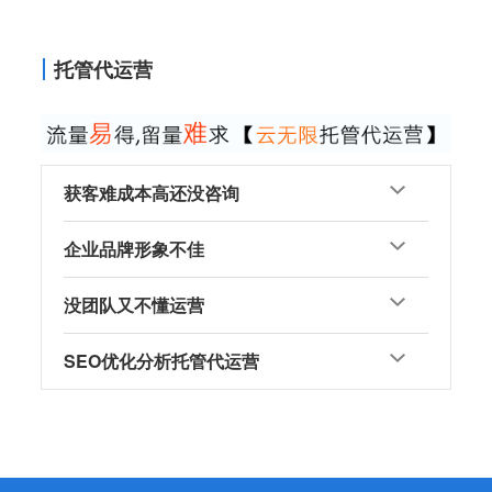
托管代运营
获客难成本高还没咨询
企业品牌形象不佳
没团队又不懂运营
SEO优化分析托管代运营