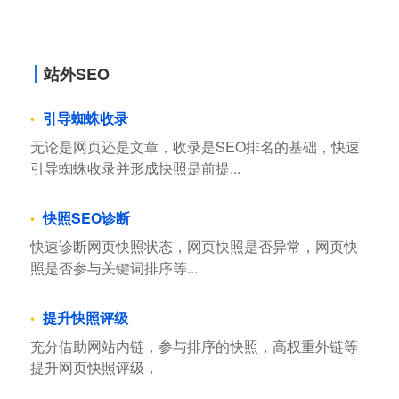
站外SEO
引导蜘蛛收录
无论是网页还是文章，收录是SEO排名的基础，快速
引导蜘蛛收录并形成快照是前提...
快照SEO诊断
快速诊断网页快照状态，网页快照是否异常，网页快
照是否参与关键词排序等...
提升快照评级
充分借助网站内链，参与排序的快照，高权重外链等
提升网页快照评级，