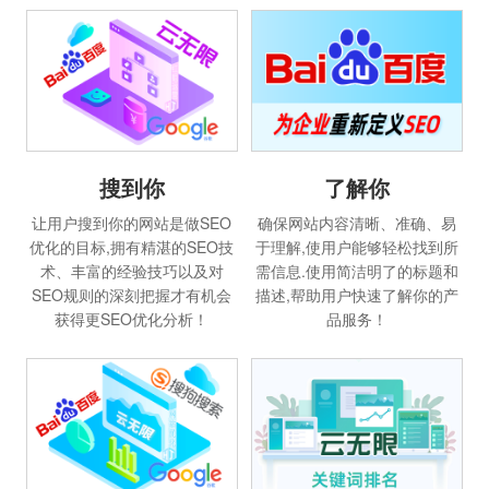
搜到你
了解你
让用户搜到你的网站是做SEO
确保网站内容清晰、准确、易
优化的目标,拥有精湛的SEO技
于理解,使用户能够轻松找到所
术、丰富的经验技巧以及对
需信息.使用简洁明了的标题和
SEO规则的深刻把握才有机会
描述,帮助用户快速了解你的产
获得更SEO优化分析！
品服务！