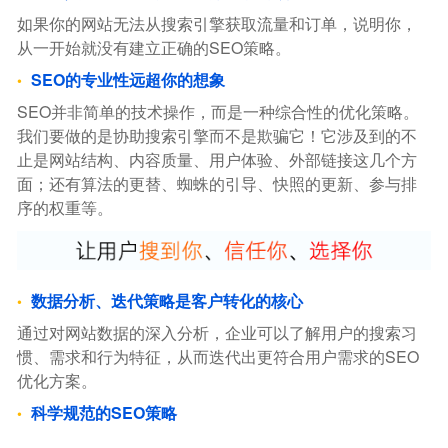
如果你的网站无法从搜索引擎获取流量和订单，说明你，
从一开始就没有建立正确的SEO策略。
SEO的专业性远超你的想象
SEO并非简单的技术操作，而是一种综合性的优化策略。
我们要做的是协助搜索引擎而不是欺骗它！它涉及到的不
止是网站结构、内容质量、用户体验、外部链接这几个方
面；还有算法的更替、蜘蛛的引导、快照的更新、参与排
序的权重等。
数据分析、迭代策略是客户转化的核心
通过对网站数据的深入分析，企业可以了解用户的搜索习
惯、需求和行为特征，从而迭代出更符合用户需求的SEO
优化方案。
科学规范的SEO策略