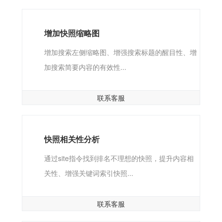
增加快照缩略图
增加搜索左侧缩略图、增强搜索标题的醒目性、增
加搜索简要内容的有效性...
联系客服
快照相关性分析
通过site指令找到排名不理想的快照，提升内容相
关性、增强关键词索引快照...
联系客服