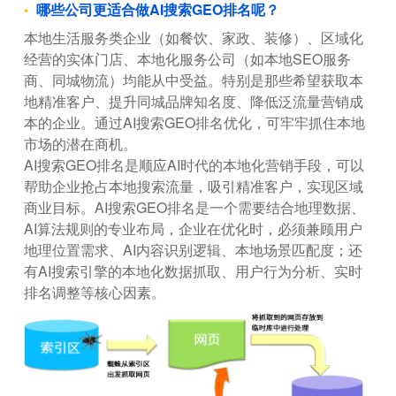
哪些公司更适合做AI搜索GEO排名呢？
本地生活服务类企业（如餐饮、家政、装修）、区域化
经营的实体门店、本地化服务公司（如本地SEO服务
商、同城物流）均能从中受益。特别是那些希望获取本
地精准客户、提升同城品牌知名度、降低泛流量营销成
本的企业。通过AI搜索GEO排名优化，可牢牢抓住本地
市场的潜在商机。
AI搜索GEO排名是顺应AI时代的本地化营销手段，可以
帮助企业抢占本地搜索流量，吸引精准客户，实现区域
商业目标。AI搜索GEO排名是一个需要结合地理数据、
AI算法规则的专业布局，企业在优化时，必须兼顾用户
地理位置需求、AI内容识别逻辑、本地场景匹配度；还
有AI搜索引擎的本地化数据抓取、用户行为分析、实时
排名调整等核心因素。