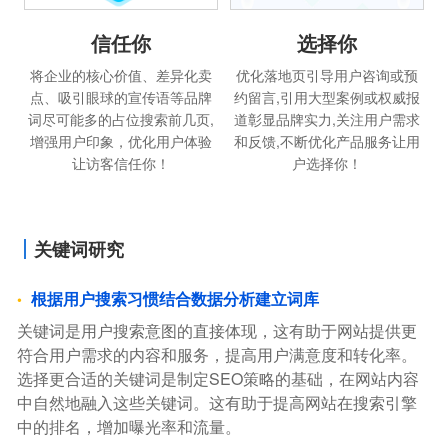
信任你
选择你
将企业的核心价值、差异化卖
优化落地页引导用户咨询或预
点、吸引眼球的宣传语等品牌
约留言,引用大型案例或权威报
词尽可能多的占位搜索前几页,
道彰显品牌实力,关注用户需求
增强用户印象，优化用户体验
和反馈,不断优化产品服务让用
让访客信任你！
户选择你！
关键词研究
根据用户搜索习惯结合数据分析建立词库
关键词是用户搜索意图的直接体现，这有助于网站提供更
符合用户需求的内容和服务，提高用户满意度和转化率。
选择更合适的关键词是制定SEO策略的基础，在网站内容
中自然地融入这些关键词。这有助于提高网站在搜索引擎
中的排名，增加曝光率和流量。