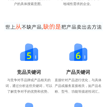
户的具体搜索意图。
地域性需求的企业。
竞品关键词
产品关键词
与竞争对手品牌或产品相关的
直接针对产品进行优化，与具体
词，通过分析这些关键词，可以
产品或服务直接相关，如产品名
了解竞争对手的优势和劣势。
称、型号、功能等描述性词汇。