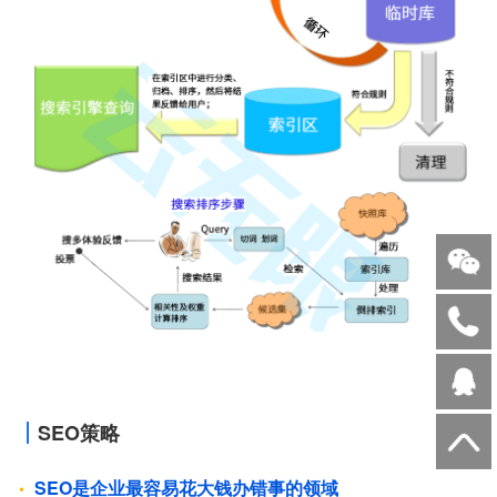
SEO策略
SEO是企业最容易花大钱办错事的领域