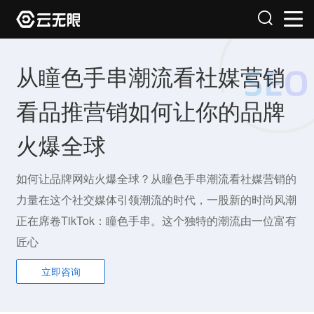
从瞳色手串潮流看社媒营销
看品推营销如何让你的品牌
火爆全球
如何让品牌网站火爆全球？从瞳色手串潮流看社媒营销的
力量在这个社交媒体引领潮流的时代，一股新的时尚风潮
正在席卷TikTok：瞳色手串。这个独特的潮流由一位富有
匠心
立即咨询