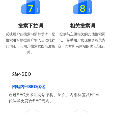
搜索下拉词
相关搜索词
反映用户的搜索习惯和需求，是
提供与主题相关的其他搜索词
搜索引擎根据用户输入自动推荐
汇，帮助用户发现更多相关内
的词汇，与用户搜索意图高度相
容，同时扩展网站的优化范围。
关。
站内SEO
网站内部SEO优化
通过SEO技术让网站结构、层次、内部标签及HTML
代码等更符合SEO规则。