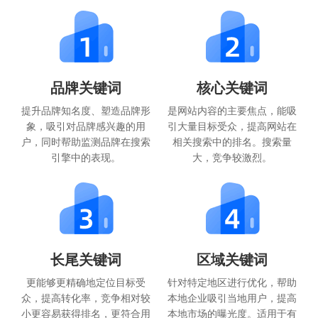
品牌关键词
核心关键词
提升品牌知名度、塑造品牌形
是网站内容的主要焦点，能吸
象，吸引对品牌感兴趣的用
引大量目标受众，提高网站在
户，同时帮助监测品牌在搜索
相关搜索中的排名。搜索量
引擎中的表现。
大，竞争较激烈。
长尾关键词
区域关键词
更能够更精确地定位目标受
针对特定地区进行优化，帮助
众，提高转化率，竞争相对较
本地企业吸引当地用户，提高
小更容易获得排名，更符合用
本地市场的曝光度。适用于有