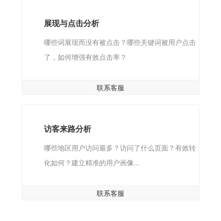
展现与点击分析
哪些词展现而没有被点击？哪些关键词被用户点击
了，如何增强有效点击率？
联系客服
访客来路分析
哪些地区用户访问最多？访问了什么页面？有效转
化如何？建立精准的用户画像...
联系客服