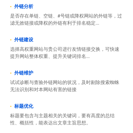
外链分析
是否存在单链、空链、#号链或降权网站的外链等，过
滤无效链接或降权的外链有利于排名稳定...
外链建设
选择高权重网站与贵公司进行友情链接交换，可快速
提升网站整体权重、提升关键词排名...
外链维护
试试诊断与查验外链网站的状况，及时剔除搜索蜘蛛
无法识别和对本网站有害的链接
标题优化
标题要包含与主题相关的关键词，要有高度的总结
性、概括性，能表达出文章主旨思想。