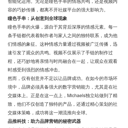
智能化运用。无论是瞳色手串的情感共鸣，还是视频内
容的巧妙传播，都离不开社媒平台的强大影响力。
瞳色手串：从创意到全球现象
瞳色手串的火爆，源自于其背后深厚的情感元素。每一
条手链都代表着制作者与家人之间的独特联系，成为他
们情感的象征。这种情感力量通过视频被广泛传播，迅
速引发了观众的共鸣。视频不仅展示了手链的制作过
程，还巧妙地将亲情与时尚融合在一起，让观众在观看
时感受到强烈的情感冲击。
然而，仅有创意并不足以让品牌成功。在如今的市场环
境中，品牌必须具备强大的数字营销能力，尤其是在社
交媒体上。正是在这一点上，Michaels独立站做到了精
致，他们不仅创造了独特的产品，还通过精心策划的社
交媒体策略，成功将这一潮流推向全球。
品推科技：助力品牌营销的秘密武器